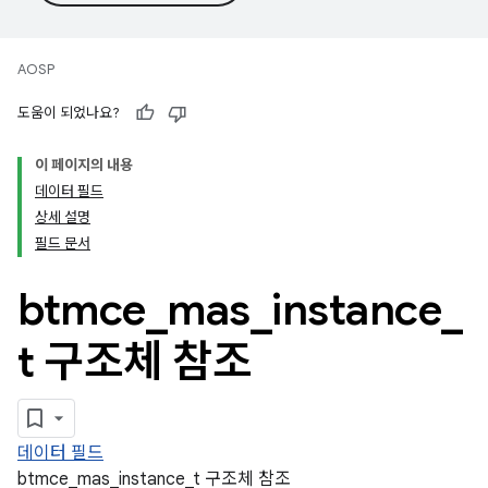
AOSP
도움이 되었나요?
이 페이지의 내용
데이터 필드
상세 설명
필드 문서
btmce
_
mas
_
instance
_
t 구조체 참조
데이터 필드
btmce_mas_instance_t 구조체 참조