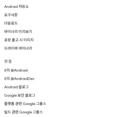
Android 저장소
요구사항
다운로드
바이너리 미리보기
공장 출고 시 이미지
드라이버 바이너리
연결
X의 @Android
X의 @AndroidDev
Android 블로그
Google 보안 블로그
플랫폼 관련 Google 그룹스
빌드 관련 Google 그룹스