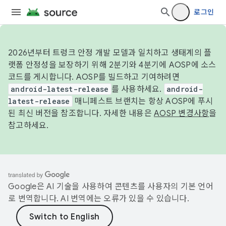
로그인
2026년부터 트렁크 안정 개발 모델과 일치하고 생태계의 플
랫폼 안정성을 보장하기 위해 2분기와 4분기에 AOSP에 소스
코드를 게시합니다. AOSP를 빌드하고 기여하려면
android-latest-release
를 사용하세요.
android-
latest-release
매니페스트 브랜치는 항상 AOSP에 푸시
된 최신 버전을 참조합니다. 자세한 내용은
AOSP 변경사항
을
참고하세요.
Google은 AI 기술을 사용하여 콘텐츠를 사용자의 기본 언어
로 번역합니다. AI 번역에는 오류가 있을 수 있습니다.