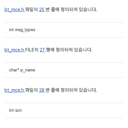
bt_mce.h
파일의
25
번 줄에 정의되어 있습니다.
int msg_types
bt_mce.h
FILE의
27
행에 정의되어 있습니다.
char* p_name
bt_mce.h
파일의
28
번 줄에 정의되어 있습니다.
int scn