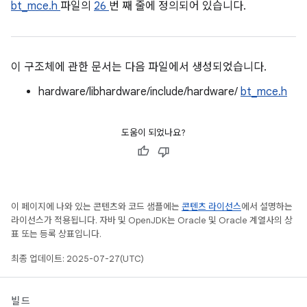
bt_mce.h
파일의
26
번 째 줄에 정의되어 있습니다.
이 구조체에 관한 문서는 다음 파일에서 생성되었습니다.
hardware/libhardware/include/hardware/
bt_mce.h
도움이 되었나요?
이 페이지에 나와 있는 콘텐츠와 코드 샘플에는
콘텐츠 라이선스
에서 설명하는
라이선스가 적용됩니다. 자바 및 OpenJDK는 Oracle 및 Oracle 계열사의 상
표 또는 등록 상표입니다.
최종 업데이트: 2025-07-27(UTC)
빌드