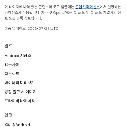
이 페이지에 나와 있는 콘텐츠와 코드 샘플에는
콘텐츠 라이선스
에서 설명하는
라이선스가 적용됩니다. 자바 및 OpenJDK는 Oracle 및 Oracle 계열사의 상
표 또는 등록 상표입니다.
최종 업데이트: 2025-07-27(UTC)
빌드
Android 저장소
요구사항
다운로드
바이너리 미리보기
공장 출고 시 이미지
드라이버 바이너리
연결
X의 @Android