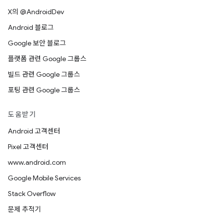
X의 @AndroidDev
Android 블로그
Google 보안 블로그
플랫폼 관련 Google 그룹스
빌드 관련 Google 그룹스
포팅 관련 Google 그룹스
도움받기
Android 고객센터
Pixel 고객센터
www.android.com
Google Mobile Services
Stack Overflow
문제 추적기