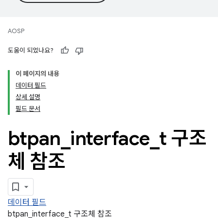
AOSP
도움이 되었나요?
이 페이지의 내용
데이터 필드
상세 설명
필드 문서
btpan
_
interface
_
t 구조
체 참조
데이터 필드
btpan_interface_t 구조체 참조