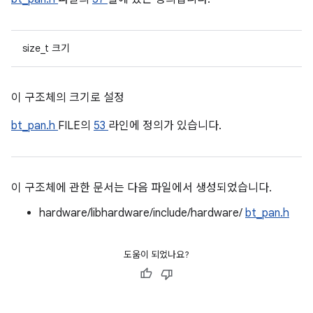
size_t 크기
이 구조체의 크기로 설정
bt_pan.h
FILE의
53
라인에 정의가 있습니다.
이 구조체에 관한 문서는 다음 파일에서 생성되었습니다.
hardware/libhardware/include/hardware/
bt_pan.h
도움이 되었나요?