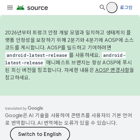
로그인
2026년부터 트렁크 안정 개발 모델과 일치하고 생태계의 플
랫폼 안정성을 보장하기 위해 2분기와 4분기에 AOSP에 소스
코드를 게시합니다. AOSP를 빌드하고 기여하려면
android-latest-release
를 사용하세요.
android-
latest-release
매니페스트 브랜치는 항상 AOSP에 푸시
된 최신 버전을 참조합니다. 자세한 내용은
AOSP 변경사항
을
참고하세요.
Google은 AI 기술을 사용하여 콘텐츠를 사용자의 기본 언어
로 번역합니다. AI 번역에는 오류가 있을 수 있습니다.