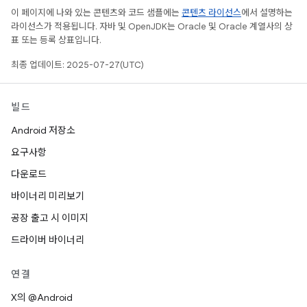
이 페이지에 나와 있는 콘텐츠와 코드 샘플에는
콘텐츠 라이선스
에서 설명하는
라이선스가 적용됩니다. 자바 및 OpenJDK는 Oracle 및 Oracle 계열사의 상
표 또는 등록 상표입니다.
최종 업데이트: 2025-07-27(UTC)
빌드
Android 저장소
요구사항
다운로드
바이너리 미리보기
공장 출고 시 이미지
드라이버 바이너리
연결
X의 @Android