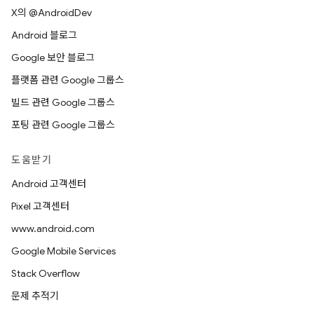
X의 @AndroidDev
Android 블로그
Google 보안 블로그
플랫폼 관련 Google 그룹스
빌드 관련 Google 그룹스
포팅 관련 Google 그룹스
도움받기
Android 고객센터
Pixel 고객센터
www.android.com
Google Mobile Services
Stack Overflow
문제 추적기