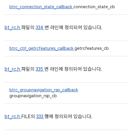
btrc_connection_state_callback
connection_state_cb
bt_rc.h
파일의
334
번 라인에 정의되어 있습니다.
btrc_ctrl_getrcfeatures_callback
getrcfeatures_cb
bt_rc.h
파일의
335
번 라인에 정의되어 있습니다.
btrc_groupnavigation_rsp_callback
groupnavigation_rsp_cb
bt_rc.h
FILE의
333
행에 정의되어 있습니다.