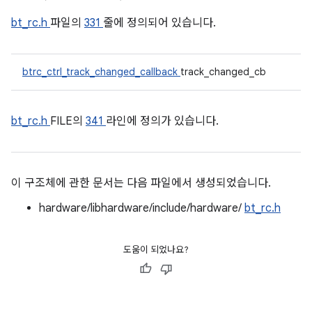
bt_rc.h
파일의
331
줄에 정의되어 있습니다.
btrc_ctrl_track_changed_callback
track_changed_cb
bt_rc.h
FILE의
341
라인에 정의가 있습니다.
이 구조체에 관한 문서는 다음 파일에서 생성되었습니다.
hardware/libhardware/include/hardware/
bt_rc.h
도움이 되었나요?