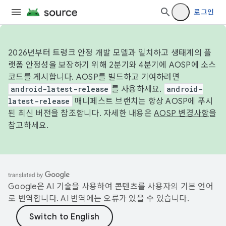
로그인
2026년부터 트렁크 안정 개발 모델과 일치하고 생태계의 플
랫폼 안정성을 보장하기 위해 2분기와 4분기에 AOSP에 소스
코드를 게시합니다. AOSP를 빌드하고 기여하려면
android-latest-release
를 사용하세요.
android-
latest-release
매니페스트 브랜치는 항상 AOSP에 푸시
된 최신 버전을 참조합니다. 자세한 내용은
AOSP 변경사항
을
참고하세요.
Google은 AI 기술을 사용하여 콘텐츠를 사용자의 기본 언어
로 번역합니다. AI 번역에는 오류가 있을 수 있습니다.