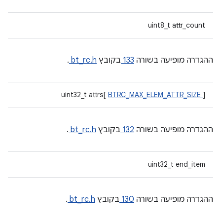
uint8_t attr_count
ההגדרה מופיעה בשורה
133
בקובץ
bt_rc.h
.
uint32_t attrs[
BTRC_MAX_ELEM_ATTR_SIZE
]
ההגדרה מופיעה בשורה
132
בקובץ
bt_rc.h
.
uint32_t end_item
ההגדרה מופיעה בשורה
130
בקובץ
bt_rc.h
.