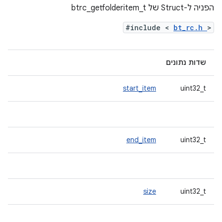
הפניה ל-Struct של btrc_getfolderitem_t
#include <
bt_rc.h
>
שדות נתונים
start_item
uint32_t
end_item
uint32_t
size
uint32_t