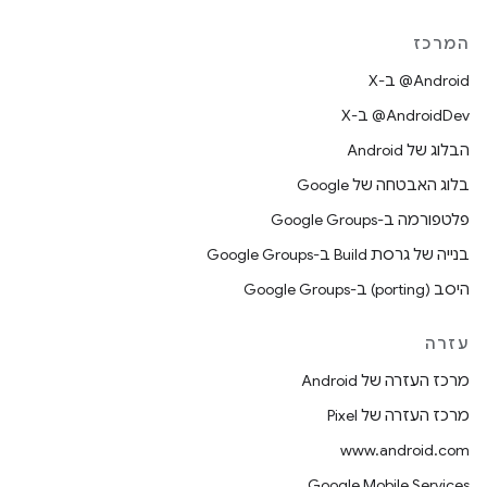
המרכז
‫‎@Android ב-X
‫‎@AndroidDev ב-X
הבלוג של Android
בלוג האבטחה של Google
פלטפורמה ב-Google Groups
בנייה של גרסת Build ב-Google Groups
היסב (porting) ב-Google Groups
עזרה
מרכז העזרה של Android
מרכז העזרה של Pixel
www.android.com
Google Mobile Services