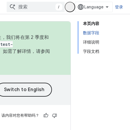
/
登录
本页内容
数据字段
，我们将在第 2 季度和
详细说明
test-
本。如需了解详情，请参阅
字段文档
该内容对您有帮助吗？