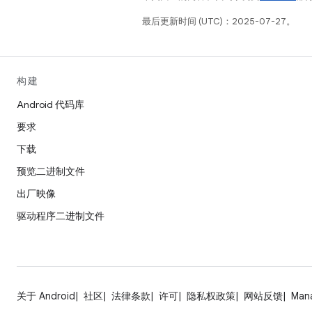
最后更新时间 (UTC)：2025-07-27。
构建
Android 代码库
要求
下载
预览二进制文件
出厂映像
驱动程序二进制文件
关于 Android
社区
法律条款
许可
隐私权政策
网站反馈
Man