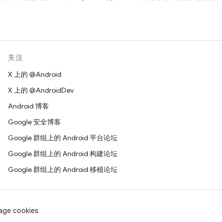
关注
X 上的 @Android
X 上的 @AndroidDev
Android 博客
Google 安全博客
Google 群组上的 Android 平台论坛
Google 群组上的 Android 构建论坛
Google 群组上的 Android 移植论坛
age cookies