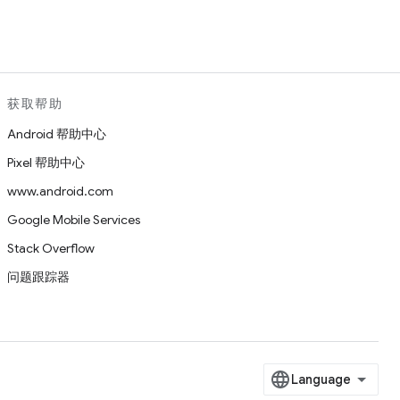
获取帮助
Android 帮助中心
Pixel 帮助中心
www.android.com
Google Mobile Services
Stack Overflow
问题跟踪器