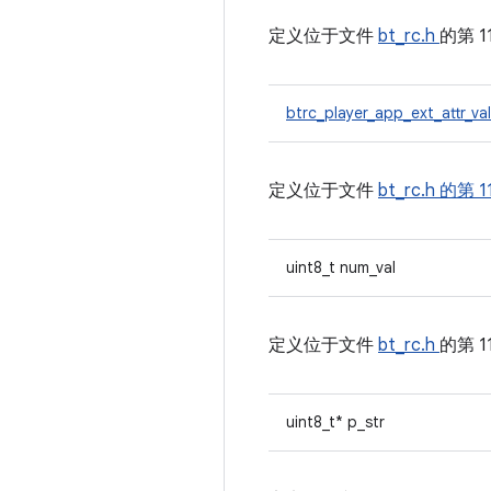
定义位于文件
bt_rc.h
的第 1
btrc_player_app_ext_attr_va
定义位于文件
bt_rc.h
的第 1
uint8_t num_val
定义位于文件
bt_rc.h
的第 1
uint8_t* p_str