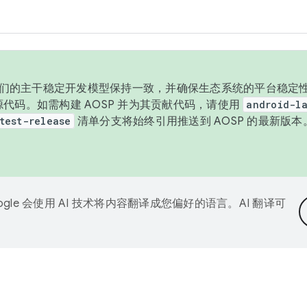
与我们的主干稳定开发模型保持一致，并确保生态系统的平台稳定性
发布源代码。如需构建 AOSP 并为其贡献代码，请使用
android-la
test-release
清单分支将始终引用推送到 AOSP 的最新版
ogle 会使用 AI 技术将内容翻译成您偏好的语言。AI 翻译可