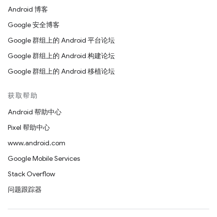
Android 博客
Google 安全博客
Google 群组上的 Android 平台论坛
Google 群组上的 Android 构建论坛
Google 群组上的 Android 移植论坛
获取帮助
Android 帮助中心
Pixel 帮助中心
www.android.com
Google Mobile Services
Stack Overflow
问题跟踪器