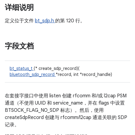
详细说明
定义位于文件
bt_sdp.h
的第 120 行。
字段文档
bt_status_t
(* create_sdp_record)(
bluetooth_sdp_record
*record, int *record_handle)
在套接字接口中使用 listen 创建 rfcomm 和/或 l2cap PSM
通道（不使用 UUID 和 service_name，并在 flags 中设置
BTSOCK_FLAG_NO_SDP 标志）。然后，使用
createSdpRecord 创建与 rfcomm/l2cap 通道关联的 SDP
记录。