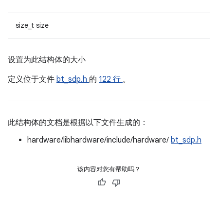
size_t size
设置为此结构体的大小
定义位于文件
bt_sdp.h
的
122 行
。
此结构体的文档是根据以下文件生成的：
hardware/libhardware/include/hardware/
bt_sdp.h
该内容对您有帮助吗？