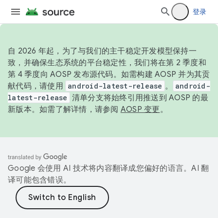
登录
自 2026 年起，为了与我们的主干稳定开发模型保持一
致，并确保生态系统的平台稳定性，我们将在第 2 季度和
第 4 季度向 AOSP 发布源代码。如需构建 AOSP 并为其贡
献代码，请使用
android-latest-release
。
android-
latest-release
清单分支将始终引用推送到 AOSP 的最
新版本。如需了解详情，请参阅
AOSP 变更
。
Google 会使用 AI 技术将内容翻译成您偏好的语言。AI 翻
译可能包含错误。