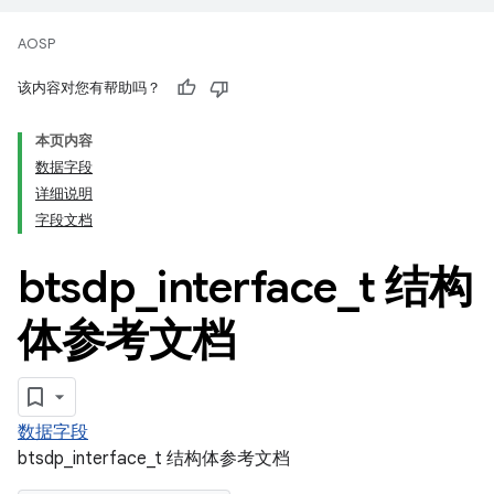
AOSP
该内容对您有帮助吗？
本页内容
数据字段
详细说明
字段文档
btsdp
_
interface
_
t 结构
体参考文档
数据字段
btsdp_interface_t 结构体参考文档