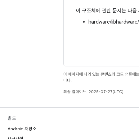
이 구조체에 관한 문서는 다음
hardware/libhardware
이 페이지에 나와 있는 콘텐츠와 코드 샘플에
니다.
최종 업데이트: 2025-07-27(UTC)
빌드
Android 저장소
요구사항