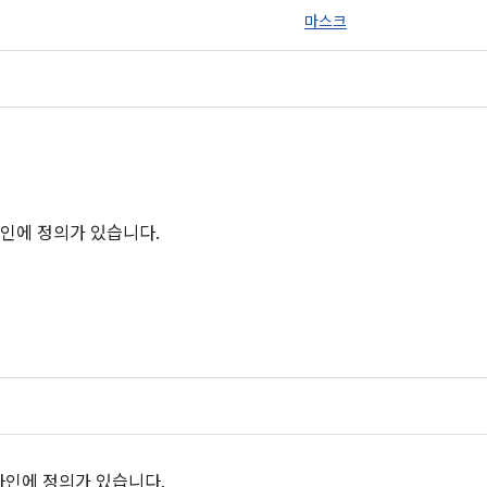
마스크
인에 정의가 있습니다.
라인에 정의가 있습니다.