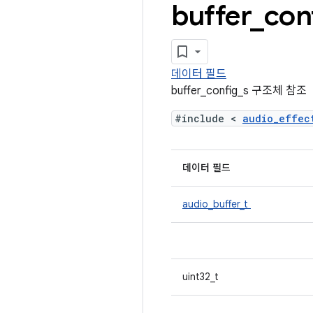
buffer
_
con
데이터 필드
buffer_config_s 구조체 참조
#include <
audio_effe
데이터 필드
audio_buffer_t
uint32_t