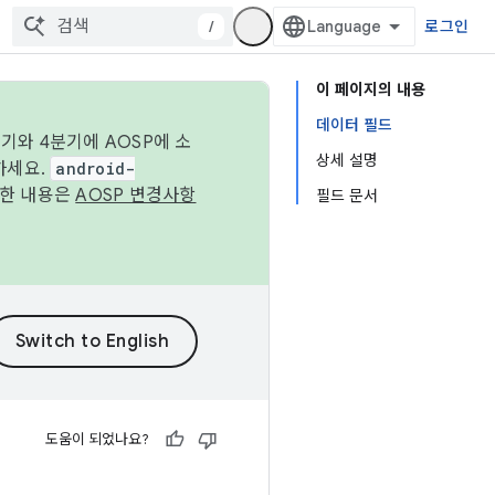
/
로그인
이 페이지의 내용
데이터 필드
기와 4분기에 AOSP에 소
상세 설명
하세요.
android-
세한 내용은
AOSP 변경사항
필드 문서
도움이 되었나요?