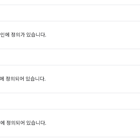
인에 정의가 있습니다.
에 정의되어 있습니다.
에 정의되어 있습니다.