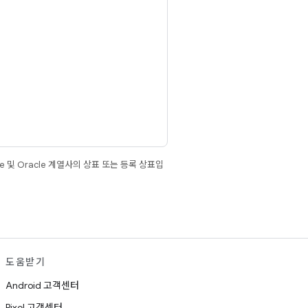
e 및 Oracle 계열사의 상표 또는 등록 상표입
도움받기
Android 고객센터
Pixel 고객센터