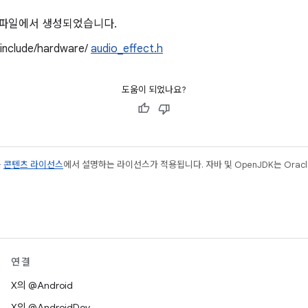
 파일에서 생성되었습니다.
/include/hardware/
audio_effect.h
도움이 되었나요?
는
콘텐츠 라이선스
에서 설명하는 라이선스가 적용됩니다. 자바 및 OpenJDK는 Oracl
연결
X의 @Android
X의 @AndroidDev