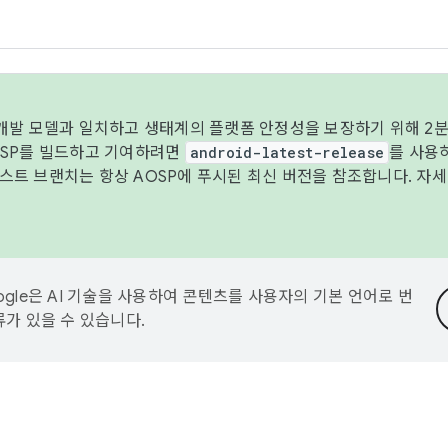
 개발 모델과 일치하고 생태계의 플랫폼 안정성을 보장하기 위해 2분
OSP를 빌드하고 기여하려면
android-latest-release
를 사용
트 브랜치는 항상 AOSP에 푸시된 최신 버전을 참조합니다. 자
ogle은 AI 기술을 사용하여 콘텐츠를 사용자의 기본 언어로 번
류가 있을 수 있습니다.