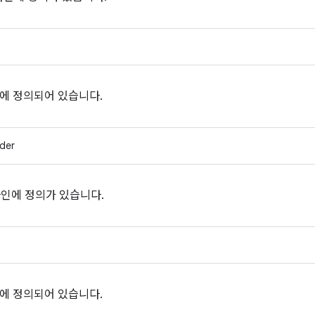
에 정의되어 있습니다.
ider
인에 정의가 있습니다.
에 정의되어 있습니다.