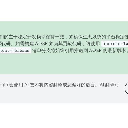
与我们的主干稳定开发模型保持一致，并确保生态系统的平台稳定性
发布源代码。如需构建 AOSP 并为其贡献代码，请使用
android-la
test-release
清单分支将始终引用推送到 AOSP 的最新版
ogle 会使用 AI 技术将内容翻译成您偏好的语言。AI 翻译可