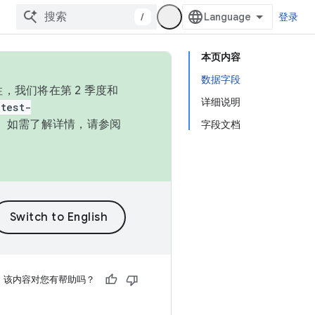
/
登录
本页内容
数据字段
，我们将在第 2 季度和
详细说明
test-
本。如需了解详情，请参阅
字段文档
该内容对您有帮助吗？