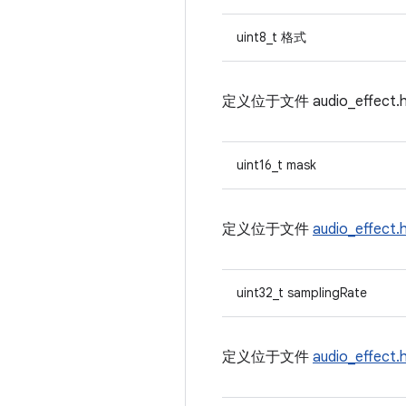
uint8_t 格式
定义位于文件
audio_effect
uint16_t mask
定义位于文件
audio_effect.
uint32_t samplingRate
定义位于文件
audio_effect.