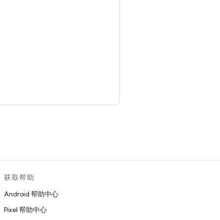
。
获取帮助
Android 帮助中心
Pixel 帮助中心