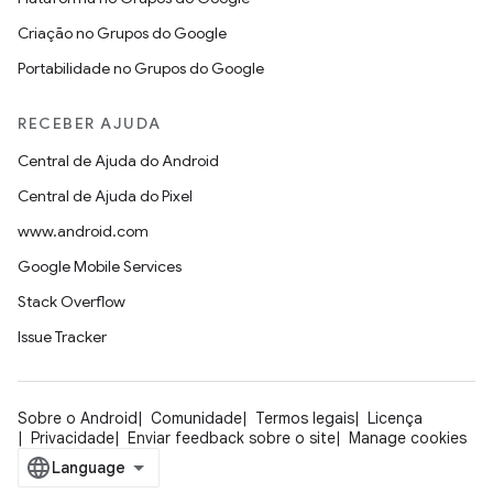
Criação no Grupos do Google
Portabilidade no Grupos do Google
RECEBER AJUDA
Central de Ajuda do Android
Central de Ajuda do Pixel
www.android.com
Google Mobile Services
Stack Overflow
Issue Tracker
Sobre o Android
Comunidade
Termos legais
Licença
Privacidade
Enviar feedback sobre o site
Manage cookies