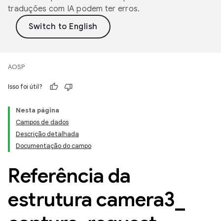
traduções com IA podem ter erros.
AOSP
Isso foi útil?
Nesta página
Campos de dados
Descrição detalhada
Documentação do campo
Referência da
estrutura camera3
_