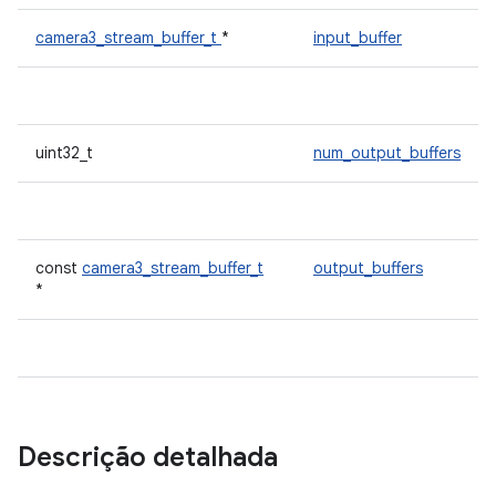
camera3_stream_buffer_t
*
input_buffer
uint32_t
num_output_buffers
const
camera3_stream_buffer_t
output_buffers
*
Descrição detalhada