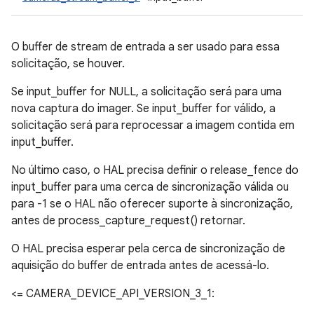
O buffer de stream de entrada a ser usado para essa
solicitação, se houver.
Se input_buffer for NULL, a solicitação será para uma
nova captura do imager. Se input_buffer for válido, a
solicitação será para reprocessar a imagem contida em
input_buffer.
No último caso, o HAL precisa definir o release_fence do
input_buffer para uma cerca de sincronização válida ou
para -1 se o HAL não oferecer suporte à sincronização,
antes de process_capture_request() retornar.
O HAL precisa esperar pela cerca de sincronização de
aquisição do buffer de entrada antes de acessá-lo.
<= CAMERA_DEVICE_API_VERSION_3_1: