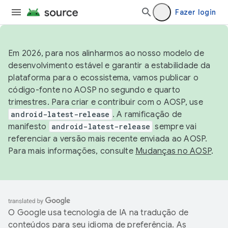
Fazer login
Em 2026, para nos alinharmos ao nosso modelo de
desenvolvimento estável e garantir a estabilidade da
plataforma para o ecossistema, vamos publicar o
código-fonte no AOSP no segundo e quarto
trimestres. Para criar e contribuir com o AOSP, use
android-latest-release
. A ramificação de
manifesto
android-latest-release
sempre vai
referenciar a versão mais recente enviada ao AOSP.
Para mais informações, consulte
Mudanças no AOSP
.
O Google usa tecnologia de IA na tradução de
conteúdos para seu idioma de preferência. As