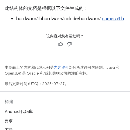
此结构体的文档是根据以下文件生成的：
hardware/libhardware/include/hardware/
camera3.h
该内容对您有帮助吗？
本页面上的内容和代码示例受
内容许可
部分所述许可的限制。Java 和
OpenJDK 是 Oracle 和/或其关联公司的注册商标。
最后更新时间 (UTC)：2025-07-27。
构建
Android 代码库
要求