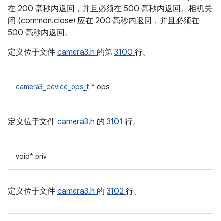
在 200 毫秒内返回，并且必须在 500 毫秒内返回。相机关
闭 (common.close) 应在 200 毫秒内返回，并且必须在
500 毫秒内返回。
定义位于文件
camera3.h
的第
3100
行。
camera3_device_ops_t
* ops
定义位于文件
camera3.h
的
3101
行。
void* priv
定义位于文件
camera3.h
的
3102
行。