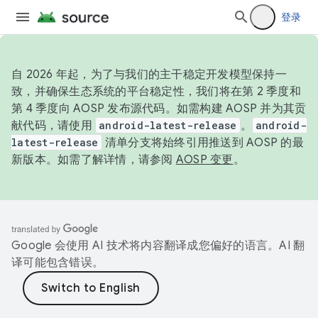
登录
自 2026 年起，为了与我们的主干稳定开发模型保持一
致，并确保生态系统的平台稳定性，我们将在第 2 季度和
第 4 季度向 AOSP 发布源代码。如需构建 AOSP 并为其贡
献代码，请使用
android-latest-release
。
android-
latest-release
清单分支将始终引用推送到 AOSP 的最
新版本。如需了解详情，请参阅
AOSP 变更
。
Google 会使用 AI 技术将内容翻译成您偏好的语言。AI 翻
译可能包含错误。