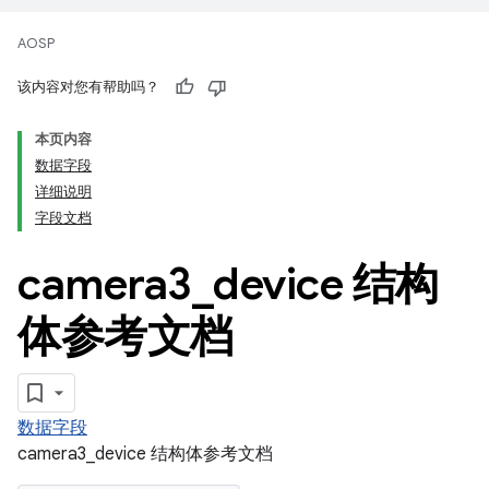
AOSP
该内容对您有帮助吗？
本页内容
数据字段
详细说明
字段文档
camera3
_
device 结构
体参考文档
数据字段
camera3_device 结构体参考文档