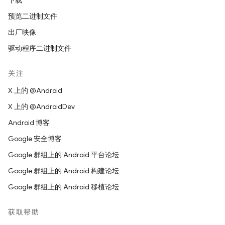
下载
预览二进制文件
出厂映像
驱动程序二进制文件
关注
X 上的 @Android
X 上的 @AndroidDev
Android 博客
Google 安全博客
Google 群组上的 Android 平台论坛
Google 群组上的 Android 构建论坛
Google 群组上的 Android 移植论坛
获取帮助