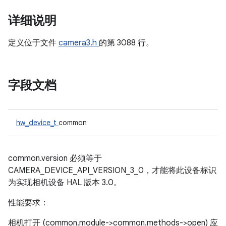
详细说明
定义位于文件
camera3.h
的第 3088 行。
字段文档
hw_device_t
common
common.version 必须等于
CAMERA_DEVICE_API_VERSION_3_0，才能将此设备标识
为实现相机设备 HAL 版本 3.0。
性能要求：
相机打开 (common.module->common.methods->open) 应