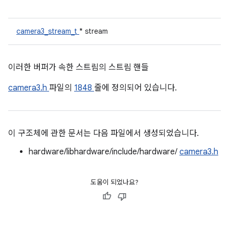
camera3_stream_t
* stream
이러한 버퍼가 속한 스트림의 스트림 핸들
camera3.h
파일의
1848
줄에 정의되어 있습니다.
이 구조체에 관한 문서는 다음 파일에서 생성되었습니다.
hardware/libhardware/include/hardware/
camera3.h
도움이 되었나요?