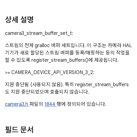
상세 설명
camera3_stream_buffer_set_t:
스트림의 전체 gralloc 버퍼 세트입니다. 이 구조는 카메라 HAL
기기가 새로 할당된 스트림 버퍼를 등록/매핑하는 등의 작업을
할 수 있도록 register_stream_buffers()에 제공됩니다.
>= CAMERA_DEVICE_API_VERSION_3_2:
지원 중단됨 (사용되지 않음). 특히 register_stream_buffers
도 지원 중단되었으며 호출되지 않습니다.
camera3.h
파일의
1844
행에 정의되어 있습니다.
필드 문서