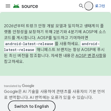
로그인
2026년부터 트렁크 안정 개발 모델과 일치하고 생태계의 플
랫폼 안정성을 보장하기 위해 2분기와 4분기에 AOSP에 소스
코드를 게시합니다. AOSP를 빌드하고 기여하려면
android-latest-release
를 사용하세요.
android-
latest-release
매니페스트 브랜치는 항상 AOSP에 푸시
된 최신 버전을 참조합니다. 자세한 내용은
AOSP 변경사항
을
참고하세요.
Google은 AI 기술을 사용하여 콘텐츠를 사용자의 기본 언어
로 번역합니다. AI 번역에는 오류가 있을 수 있습니다.