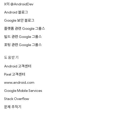
X의 @AndroidDev
Android 블로그
Google 보안 블로그
플랫폼 관련 Google 그룹스
빌드 관련 Google 그룹스
포팅 관련 Google 그룹스
도움받기
Android 고객센터
Pixel 고객센터
www.android.com
Google Mobile Services
Stack Overflow
문제 추적기