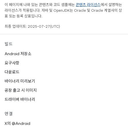
이 페이지에 나와 있는 콘텐츠와 코드 샘플에는
콘텐츠 라이선스
에서 설명하는
라이선스가 적용됩니다. 자바 및 OpenJDK는 Oracle 및 Oracle 계열사의 상
표 또는 등록 상표입니다.
최종 업데이트: 2025-07-27(UTC)
빌드
Android 저장소
요구사항
다운로드
바이너리 미리보기
공장 출고 시 이미지
드라이버 바이너리
연결
X의 @Android