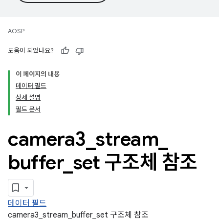
AOSP
도움이 되었나요?
이 페이지의 내용
데이터 필드
상세 설명
필드 문서
camera3
_
stream
_
buffer
_
set 구조체 참조
데이터 필드
camera3_stream_buffer_set 구조체 참조