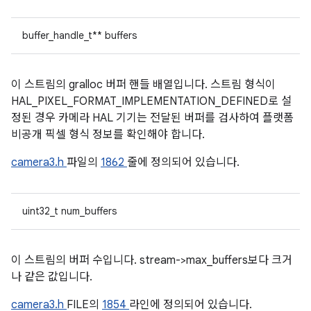
buffer_handle_t** buffers
이 스트림의 gralloc 버퍼 핸들 배열입니다. 스트림 형식이
HAL_PIXEL_FORMAT_IMPLEMENTATION_DEFINED로 설
정된 경우 카메라 HAL 기기는 전달된 버퍼를 검사하여 플랫폼
비공개 픽셀 형식 정보를 확인해야 합니다.
camera3.h
파일의
1862
줄에 정의되어 있습니다.
uint32_t num_buffers
이 스트림의 버퍼 수입니다. stream->max_buffers보다 크거
나 같은 값입니다.
camera3.h
FILE의
1854
라인에 정의되어 있습니다.