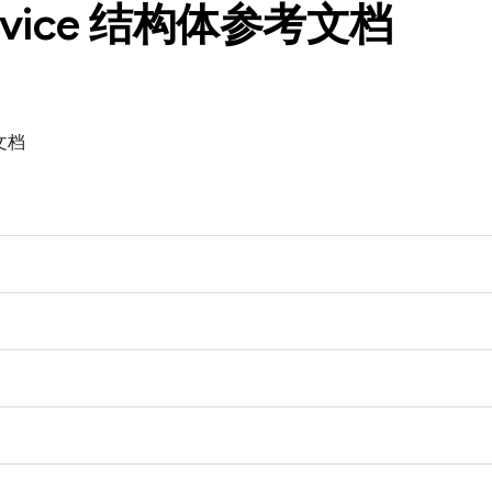
evice 结构体参考文档
考文档