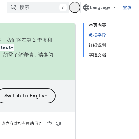
/
登录
本页内容
数据字段
，我们将在第 2 季度和
详细说明
test-
本。如需了解详情，请参阅
字段文档
该内容对您有帮助吗？