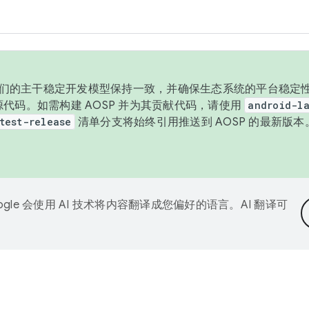
与我们的主干稳定开发模型保持一致，并确保生态系统的平台稳定性
发布源代码。如需构建 AOSP 并为其贡献代码，请使用
android-la
test-release
清单分支将始终引用推送到 AOSP 的最新版
ogle 会使用 AI 技术将内容翻译成您偏好的语言。AI 翻译可