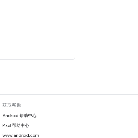
。
获取帮助
Android 帮助中心
Pixel 帮助中心
www.android.com