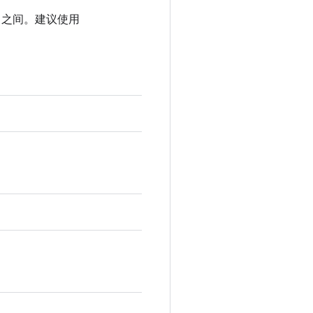
FF) 之间。建议使用