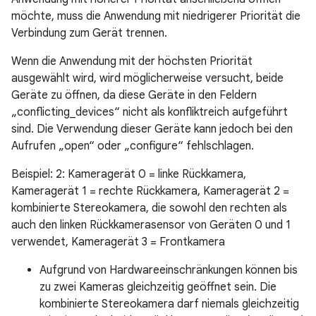
möchte, muss die Anwendung mit niedrigerer Priorität die
Verbindung zum Gerät trennen.
Wenn die Anwendung mit der höchsten Priorität
ausgewählt wird, wird möglicherweise versucht, beide
Geräte zu öffnen, da diese Geräte in den Feldern
„conflicting_devices“ nicht als konfliktreich aufgeführt
sind. Die Verwendung dieser Geräte kann jedoch bei den
Aufrufen „open“ oder „configure“ fehlschlagen.
Beispiel: 2: Kameragerät 0 = linke Rückkamera,
Kameragerät 1 = rechte Rückkamera, Kameragerät 2 =
kombinierte Stereokamera, die sowohl den rechten als
auch den linken Rückkamerasensor von Geräten 0 und 1
verwendet, Kameragerät 3 = Frontkamera
Aufgrund von Hardwareeinschränkungen können bis
zu zwei Kameras gleichzeitig geöffnet sein. Die
kombinierte Stereokamera darf niemals gleichzeitig