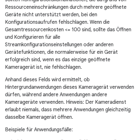
Ressourceneinschränkungen durch mehrere geöffnete
Geräte nicht unterstützt werden, bei den
Konfigurationsaufrufen fehlschlagen. Wenn die
Gesamtressourcenkosten <= 100 sind, sollte das Öffnen
und Konfigurieren für alle
Streamkonfigurationseinstellungen oder anderen
Gerätefunktionen, die normalerweise für ein Gerät
erfolgreich sind, wenn es das einzige geöffnete
Kameragerät ist, nie fehlschlagen.
Anhand dieses Felds wird ermittelt, ob
Hintergrundanwendungen dieses Kameragerät verwenden
dürfen, während andere Anwendungen andere
Kamerageräte verwenden. Hinweis: Der Kameradienst
erlaubt niemals, dass mehrere Anwendungen gleichzeitig
dasselbe Kameragerät öffnen.
Beispiele für Anwendungsfälle: