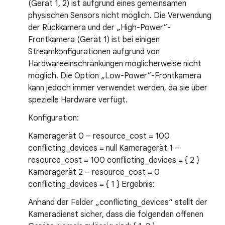
(Gerät 1, 2) ist aufgrund eines gemeinsamen
physischen Sensors nicht möglich. Die Verwendung
der Rückkamera und der „High-Power“-
Frontkamera (Gerät 1) ist bei einigen
Streamkonfigurationen aufgrund von
Hardwareeinschränkungen möglicherweise nicht
möglich. Die Option „Low-Power“-Frontkamera
kann jedoch immer verwendet werden, da sie über
spezielle Hardware verfügt.
Konfiguration:
Kameragerät 0 – resource_cost = 100
conflicting_devices = null Kameragerät 1 –
resource_cost = 100 conflicting_devices = { 2 }
Kameragerät 2 – resource_cost = 0
conflicting_devices = { 1 } Ergebnis:
Anhand der Felder „conflicting_devices“ stellt der
Kameradienst sicher, dass die folgenden offenen