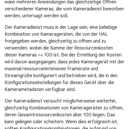
wann mehreren Anwendungen das gleichzeitige Öffnen
verschiedener Kameras, die vom Kameradienst beworben
werden, untersagt werden soll.
Der Kameradienst muss in der Lage sein, eine beliebige
Kombination von Kamerageräten, die von der HAL
freigegeben werden, gleichzeitig zu öffnen und zu
verwenden, wobei die Summe der Ressourcenkosten
dieser Kameras <= 100 ist. Bei der Ermittlung der Kosten
wird davon ausgegangen, dass jedes Kameragerät mit der
maximal ressourcenintensiven Framerate und
Streamgröße konfiguriert und betrieben wird, die in den
Konfigurationseinstellungen für dieses Gerät über die
Kamerametadaten verfügbar sind.
Der Kameradienst versucht möglicherweise weiterhin,
gleichzeitig Kombinationen von Kamerageräten zu öffnen,
deren Gesamtressourcenkosten über 100 liegen. Das
kann gelingen oder scheitern. Wenn dies erfolgreich ist,
sollten Konfigurationskombinationen, die aufgrund von