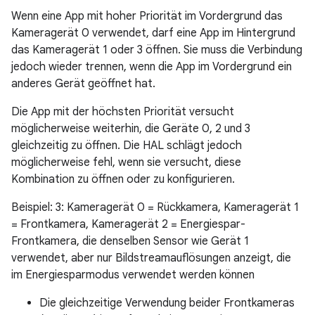
Wenn eine App mit hoher Priorität im Vordergrund das
Kameragerät 0 verwendet, darf eine App im Hintergrund
das Kameragerät 1 oder 3 öffnen. Sie muss die Verbindung
jedoch wieder trennen, wenn die App im Vordergrund ein
anderes Gerät geöffnet hat.
Die App mit der höchsten Priorität versucht
möglicherweise weiterhin, die Geräte 0, 2 und 3
gleichzeitig zu öffnen. Die HAL schlägt jedoch
möglicherweise fehl, wenn sie versucht, diese
Kombination zu öffnen oder zu konfigurieren.
Beispiel: 3: Kameragerät 0 = Rückkamera, Kameragerät 1
= Frontkamera, Kameragerät 2 = Energiespar-
Frontkamera, die denselben Sensor wie Gerät 1
verwendet, aber nur Bildstreamauflösungen anzeigt, die
im Energiesparmodus verwendet werden können
Die gleichzeitige Verwendung beider Frontkameras