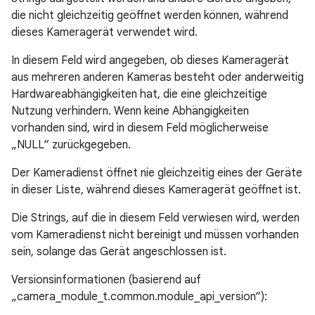
die nicht gleichzeitig geöffnet werden können, während
dieses Kameragerät verwendet wird.
In diesem Feld wird angegeben, ob dieses Kameragerät
aus mehreren anderen Kameras besteht oder anderweitig
Hardwareabhängigkeiten hat, die eine gleichzeitige
Nutzung verhindern. Wenn keine Abhängigkeiten
vorhanden sind, wird in diesem Feld möglicherweise
„NULL“ zurückgegeben.
Der Kameradienst öffnet nie gleichzeitig eines der Geräte
in dieser Liste, während dieses Kameragerät geöffnet ist.
Die Strings, auf die in diesem Feld verwiesen wird, werden
vom Kameradienst nicht bereinigt und müssen vorhanden
sein, solange das Gerät angeschlossen ist.
Versionsinformationen (basierend auf
„camera_module_t.common.module_api_version“):