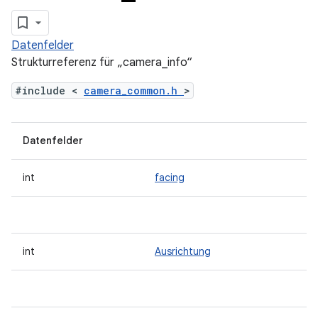
Datenfelder
Strukturreferenz für „camera_info“
#include <
camera_common.h
>
Datenfelder
int
facing
int
Ausrichtung