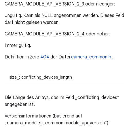
CAMERA_MODULE_API_VERSION_2_3 oder niedriger:
Ungültig. Kann als NULL angenommen werden. Dieses Feld
darf nicht gelesen werden.
CAMERA_MODULE_API_VERSION_2_4 oder höher:
Immer gültig.
Definition in Zeile
404
der Datei
camera_common.h
.
size_t conflicting_devices_length
Die Länge des Arrays, das im Feld „conflicting_devices“
angegeben ist.
Versionsinformationen (basierend auf
„camera_module_t.common.module_api_version“):