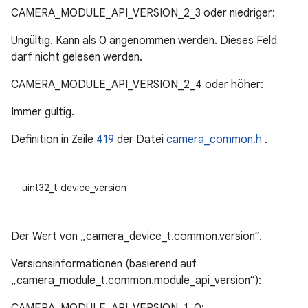
CAMERA_MODULE_API_VERSION_2_3 oder niedriger:
Ungültig. Kann als 0 angenommen werden. Dieses Feld
darf nicht gelesen werden.
CAMERA_MODULE_API_VERSION_2_4 oder höher:
Immer gültig.
Definition in Zeile
419
der Datei
camera_common.h
.
uint32_t device_version
Der Wert von „camera_device_t.common.version“.
Versionsinformationen (basierend auf
„camera_module_t.common.module_api_version“):