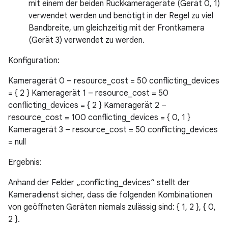
mit einem der beiden Rückkamerageräte (Gerät 0, 1)
verwendet werden und benötigt in der Regel zu viel
Bandbreite, um gleichzeitig mit der Frontkamera
(Gerät 3) verwendet zu werden.
Konfiguration:
Kameragerät 0 – resource_cost = 50 conflicting_devices
= { 2 } Kameragerät 1 – resource_cost = 50
conflicting_devices = { 2 } Kameragerät 2 –
resource_cost = 100 conflicting_devices = { 0, 1 }
Kameragerät 3 – resource_cost = 50 conflicting_devices
= null
Ergebnis:
Anhand der Felder „conflicting_devices“ stellt der
Kameradienst sicher, dass die folgenden Kombinationen
von geöffneten Geräten niemals zulässig sind: { 1, 2 }, { 0,
2 }.