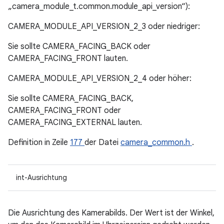
„camera_module_t.common.module_api_version“):
CAMERA_MODULE_API_VERSION_2_3 oder niedriger:
Sie sollte CAMERA_FACING_BACK oder
CAMERA_FACING_FRONT lauten.
CAMERA_MODULE_API_VERSION_2_4 oder höher:
Sie sollte CAMERA_FACING_BACK,
CAMERA_FACING_FRONT oder
CAMERA_FACING_EXTERNAL lauten.
Definition in Zeile
177
der Datei
camera_common.h
.
int-Ausrichtung
Die Ausrichtung des Kamerabilds. Der Wert ist der Winkel,