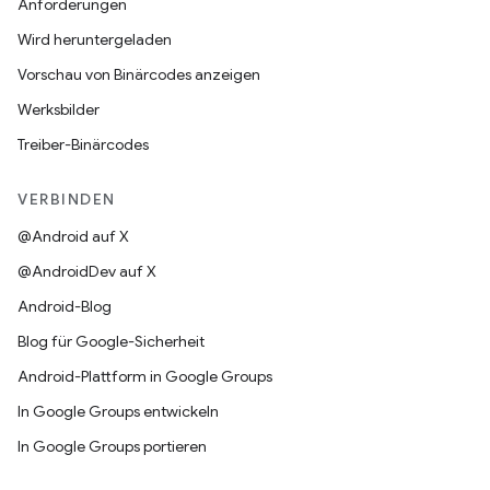
Anforderungen
Wird heruntergeladen
Vorschau von Binärcodes anzeigen
Werksbilder
Treiber-Binärcodes
VERBINDEN
@Android auf X
@AndroidDev auf X
Android-Blog
Blog für Google-Sicherheit
Android-Plattform in Google Groups
In Google Groups entwickeln
In Google Groups portieren