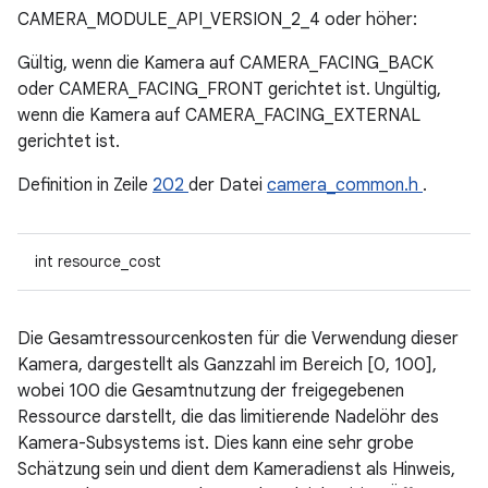
CAMERA_MODULE_API_VERSION_2_4 oder höher:
Gültig, wenn die Kamera auf CAMERA_FACING_BACK
oder CAMERA_FACING_FRONT gerichtet ist. Ungültig,
wenn die Kamera auf CAMERA_FACING_EXTERNAL
gerichtet ist.
Definition in Zeile
202
der Datei
camera_common.h
.
int resource_cost
Die Gesamtressourcenkosten für die Verwendung dieser
Kamera, dargestellt als Ganzzahl im Bereich [0, 100],
wobei 100 die Gesamtnutzung der freigegebenen
Ressource darstellt, die das limitierende Nadelöhr des
Kamera-Subsystems ist. Dies kann eine sehr grobe
Schätzung sein und dient dem Kameradienst als Hinweis,