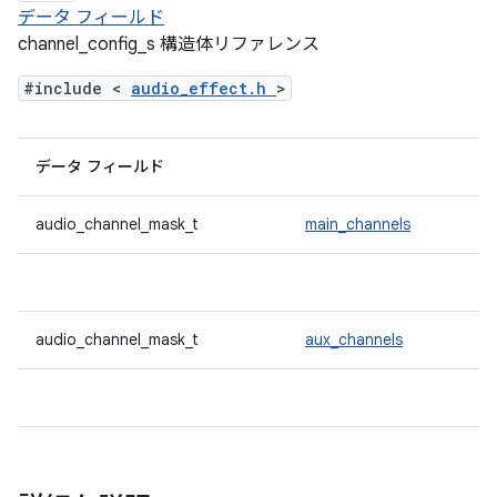
データ フィールド
channel_config_s 構造体リファレンス
#include <
audio_effect.h
>
データ フィールド
audio_channel_mask_t
main_channels
audio_channel_mask_t
aux_channels