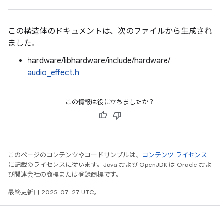
この構造体のドキュメントは、次のファイルから生成され
ました。
hardware/libhardware/include/hardware/
audio_effect.h
この情報は役に立ちましたか？
このページのコンテンツやコードサンプルは、
コンテンツ ライセンス
に記載のライセンスに従います。Java および OpenJDK は Oracle およ
び関連会社の商標または登録商標です。
最終更新日 2025-07-27 UTC。