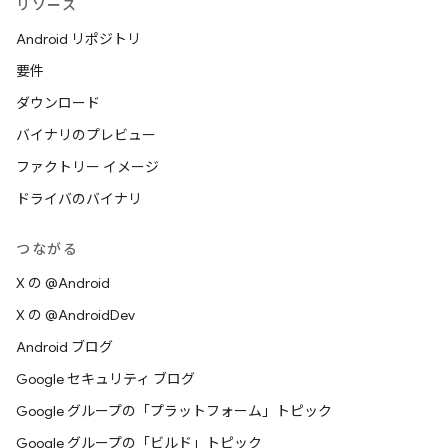
リソース
Android リポジトリ
要件
ダウンロード
バイナリのプレビュー
ファクトリー イメージ
ドライバのバイナリ
つながる
X の @Android
X の @AndroidDev
Android ブログ
Google セキュリティ ブログ
Google グループの「プラットフォーム」トピック
Google グループの「ビルド」トピック