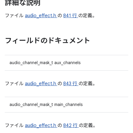
詳細な説明
ファイル
audio_effect.h
の
841 行
の定義。
フィールドのドキュメント
audio_channel_mask_t aux_channels
ファイル
audio_effect.h
の
843 行
の定義。
audio_channel_mask_t main_channels
ファイル
audio_effect.h
の
842 行
の定義。