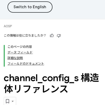
AOSP
この情報は役に立ちましたか？
このページの内容
データ フィールド
詳細な説明
フィールドのドキュメント
channel
_
config
_
s 構造
体リファレンス