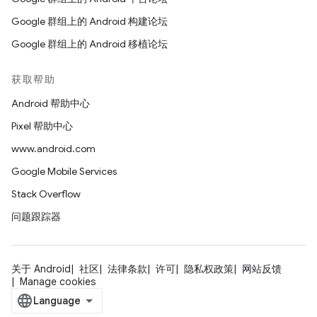
Google 群组上的 Android 构建论坛
Google 群组上的 Android 移植论坛
获取帮助
Android 帮助中心
Pixel 帮助中心
www.android.com
Google Mobile Services
Stack Overflow
问题跟踪器
关于 Android
社区
法律条款
许可
隐私权政策
网站反馈
Manage cookies