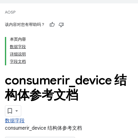
AOSP
该内容对您有帮助吗？
本页内容
数据字段
详细说明
字段文档
consumerir
_
device 结
构体参考文档
数据字段
consumerir_device 结构体参考文档