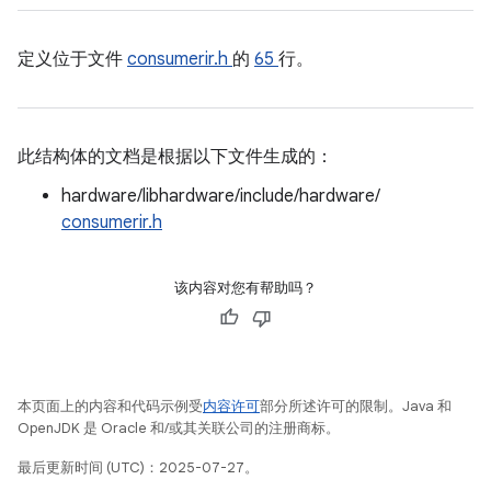
定义位于文件
consumerir.h
的
65
行。
此结构体的文档是根据以下文件生成的：
hardware/libhardware/include/hardware/
consumerir.h
该内容对您有帮助吗？
本页面上的内容和代码示例受
内容许可
部分所述许可的限制。Java 和
OpenJDK 是 Oracle 和/或其关联公司的注册商标。
最后更新时间 (UTC)：2025-07-27。