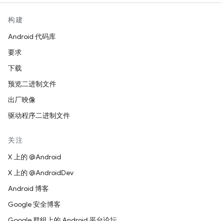
构建
Android 代码库
要求
下载
预览二进制文件
出厂映像
驱动程序二进制文件
关注
X 上的 @Android
X 上的 @AndroidDev
Android 博客
Google 安全博客
Google 群组上的 Android 平台论坛