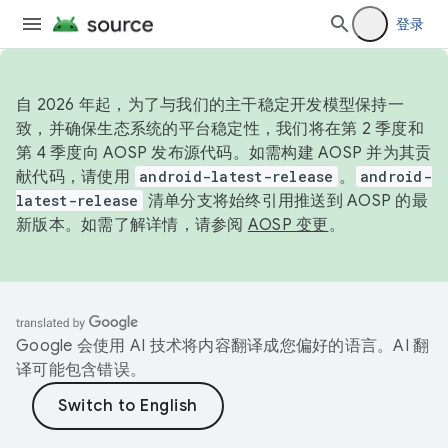
登录
自 2026 年起，为了与我们的主干稳定开发模型保持一
致，并确保生态系统的平台稳定性，我们将在第 2 季度和
第 4 季度向 AOSP 发布源代码。如需构建 AOSP 并为其贡
献代码，请使用
android-latest-release
。
android-
latest-release
清单分支将始终引用推送到 AOSP 的最
新版本。如需了解详情，请参阅
AOSP 变更
。
Google 会使用 AI 技术将内容翻译成您偏好的语言。AI 翻
译可能包含错误。