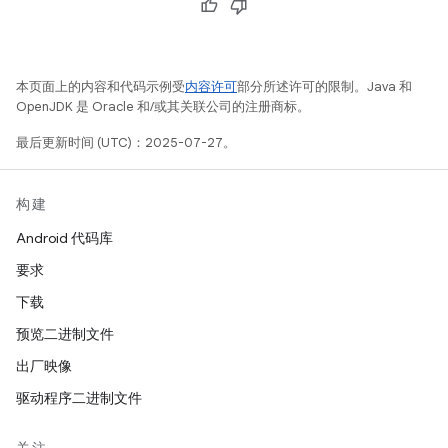
本页面上的内容和代码示例受
内容许可
部分所述许可的限制。Java 和
OpenJDK 是 Oracle 和/或其关联公司的注册商标。
最后更新时间 (UTC)：2025-07-27。
构建
Android 代码库
要求
下载
预览二进制文件
出厂映像
驱动程序二进制文件