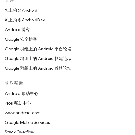
关注
X 上的 @Android
X 上的 @AndroidDev
Android 博客
Google 安全博客
Google 群组上的 Android 平台论坛
Google 群组上的 Android 构建论坛
Google 群组上的 Android 移植论坛
获取帮助
Android 帮助中心
Pixel 帮助中心
www.android.com
Google Mobile Services
Stack Overflow