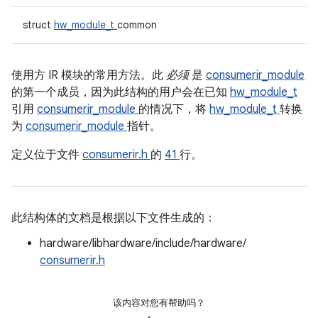
struct
hw_module_t
common
使用方 IR 模块的常用方法。此
必须
是
consumerir_module
的第一个成员，因为此结构的用户会在已知
hw_module_t
引用
consumerir_module
的情况下，将
hw_module_t
转换
为
consumerir_module
指针。
定义位于文件
consumerir.h
的
41
行。
此结构体的文档是根据以下文件生成的：
hardware/libhardware/include/hardware/
consumerir.h
该内容对您有帮助吗？