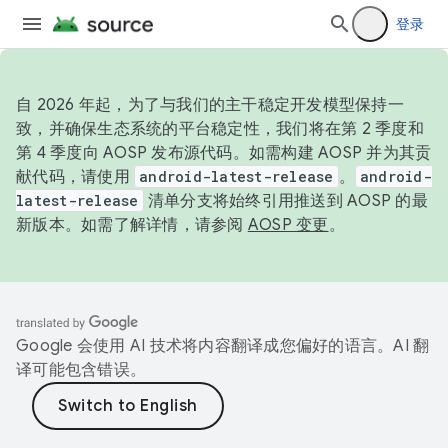
登录
自 2026 年起，为了与我们的主干稳定开发模型保持一
致，并确保生态系统的平台稳定性，我们将在第 2 季度和
第 4 季度向 AOSP 发布源代码。如需构建 AOSP 并为其贡
献代码，请使用
android-latest-release
。
android-
latest-release
清单分支将始终引用推送到 AOSP 的最
新版本。如需了解详情，请参阅
AOSP 变更
。
Google 会使用 AI 技术将内容翻译成您偏好的语言。AI 翻
译可能包含错误。