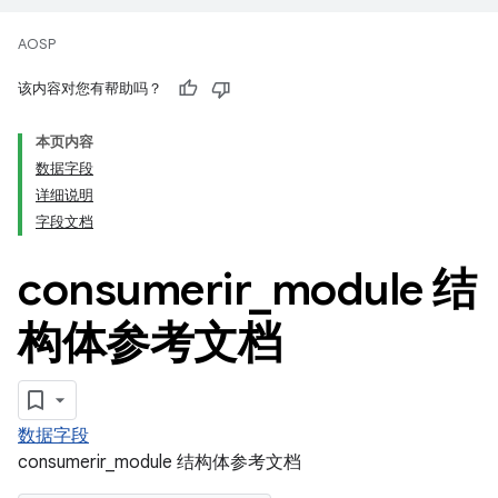
AOSP
该内容对您有帮助吗？
本页内容
数据字段
详细说明
字段文档
consumerir
_
module 结
构体参考文档
数据字段
consumerir_module 结构体参考文档