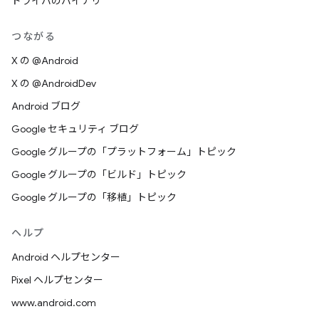
ドライバのバイナリ
つながる
X の @Android
X の @AndroidDev
Android ブログ
Google セキュリティ ブログ
Google グループの「プラットフォーム」トピック
Google グループの「ビルド」トピック
Google グループの「移植」トピック
ヘルプ
Android ヘルプセンター
Pixel ヘルプセンター
www.android.com