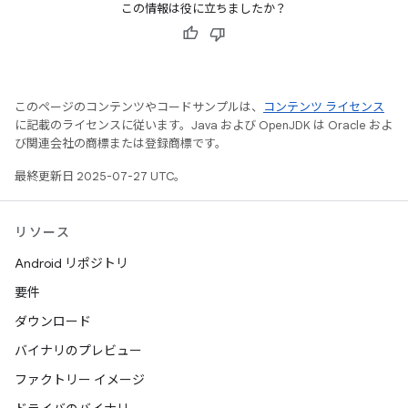
この情報は役に立ちましたか？
このページのコンテンツやコードサンプルは、
コンテンツ ライセンス
に記載のライセンスに従います。Java および OpenJDK は Oracle およ
び関連会社の商標または登録商標です。
最終更新日 2025-07-27 UTC。
リソース
Android リポジトリ
要件
ダウンロード
バイナリのプレビュー
ファクトリー イメージ