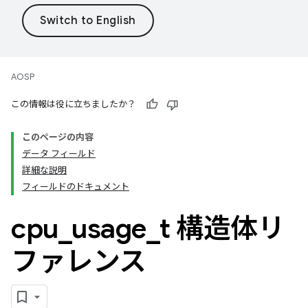
AOSP
この情報は役に立ちましたか？
このページの内容
データ フィールド
詳細な説明
フィールドのドキュメント
cpu
_
usage
_
t 構造体リ
ファレンス