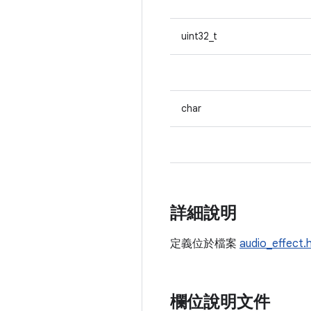
uint32_t
char
詳細說明
定義位於檔案
audio_effect.
欄位說明文件