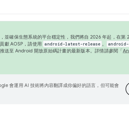
並確保生態系統的平台穩定性，我們將自 2026 年起，在第 2 
貢獻 AOSP，請使用
android-latest-release
。
android-
送至 Android 開放原始碼計畫的最新版本。詳情請參閱「
A
ogle 會運用 AI 技術將內容翻譯成你偏好的語言，但可能會