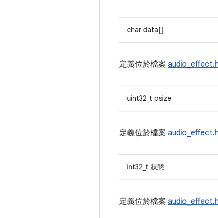
char data[]
定義位於檔案
audio_effect.
uint32_t psize
定義位於檔案
audio_effect.
int32_t 狀態
定義位於檔案
audio_effect.