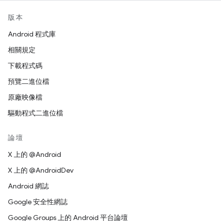
版本
Android 程式庫
相關規定
下載程式碼
預覽二進位檔
原廠映像檔
驅動程式二進位檔
論壇
X 上的 @Android
X 上的 @AndroidDev
Android 網誌
Google 安全性網誌
Google Groups 上的 Android 平台論壇