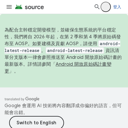
登入
為配合主幹穩定開發模型，並確保生態系統的平台穩定
性，我們將自 2026 年起，在第 2 季和第 4 季將原始碼發
布至 AOSP。如要建構及貢獻 AOSP，請使用
android-
latest-release
。
android-latest-release
資訊清
單分支版本一律會參照推送至 Android 開放原始碼計畫的
最新版本。詳情請參閱「
Android 開放原始碼計畫變
更
」。
Google 會運用 AI 技術將內容翻譯成你偏好的語言，但可
能會出錯。