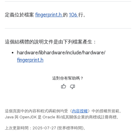
定義位於檔案
fingerprint.h
的
106
行。
這個結構體的說明文件是由下列檔案產生：
hardware/libhardware/include/hardware/
fingerprint.h
這對你有幫助嗎？
這個頁面中的內容和程式碼範例均受《
內容授權
》中的授權所規範。
Java 與 OpenJDK 是 Oracle 和/或其關係企業的商標或註冊商標。
上次更新時間：2025-07-27 (世界標準時間)。