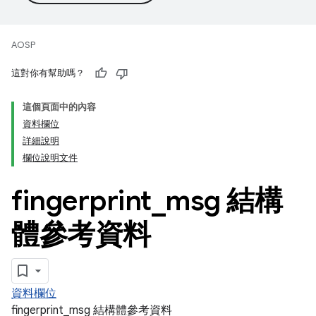
AOSP
這對你有幫助嗎？
這個頁面中的內容
資料欄位
詳細說明
欄位說明文件
fingerprint
_
msg 結構
體參考資料
資料欄位
fingerprint_msg 結構體參考資料