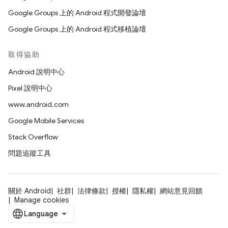
Google Groups 上的 Android 程式開發論壇
Google Groups 上的 Android 程式移植論壇
取得協助
Android 說明中心
Pixel 說明中心
www.android.com
Google Mobile Services
Stack Overflow
問題追蹤工具
關於 Android
社群
法律條款
授權
隱私權
網站意見回饋
Manage cookies