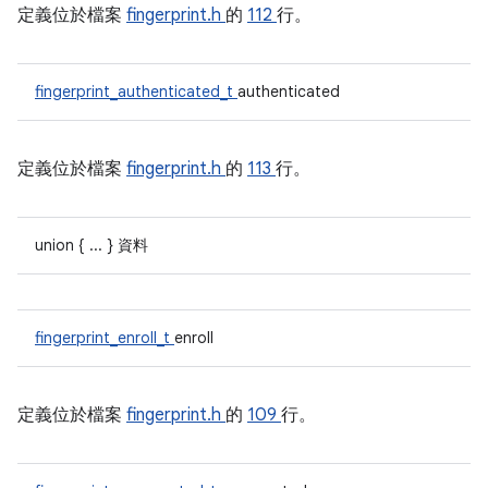
定義位於檔案
fingerprint.h
的
112
行。
fingerprint_authenticated_t
authenticated
定義位於檔案
fingerprint.h
的
113
行。
union { ... } 資料
fingerprint_enroll_t
enroll
定義位於檔案
fingerprint.h
的
109
行。