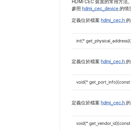
HDMI CEC 裝置的常用方
參照
hdmi_cec_device
的情
定義位於檔案
hdmi_cec.h
int(* get_physical_address)
定義位於檔案
hdmi_cec.h
void(* get_port_info)(const
定義位於檔案
hdmi_cec.h
void(* get_vendor_id)(const