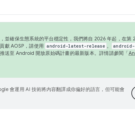
並確保生態系統的平台穩定性，我們將自 2026 年起，在第 2 
貢獻 AOSP，請使用
android-latest-release
。
android-
送至 Android 開放原始碼計畫的最新版本。詳情請參閱「
A
ogle 會運用 AI 技術將內容翻譯成你偏好的語言，但可能會