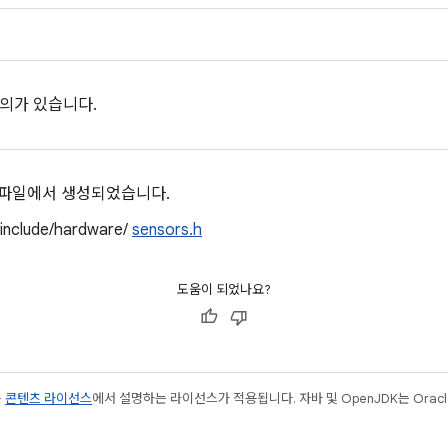
의가 있습니다.
 파일에서 생성되었습니다.
/include/hardware/
sensors.h
도움이 되었나요?
는
콘텐츠 라이선스
에서 설명하는 라이선스가 적용됩니다. 자바 및 OpenJDK는 Oracl