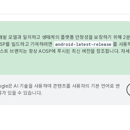
 개발 모델과 일치하고 생태계의 플랫폼 안정성을 보장하기 위해 2분
OSP를 빌드하고 기여하려면
android-latest-release
를 사용
트 브랜치는 항상 AOSP에 푸시된 최신 버전을 참조합니다. 자
ogle은 AI 기술을 사용하여 콘텐츠를 사용자의 기본 언어로 번
류가 있을 수 있습니다.