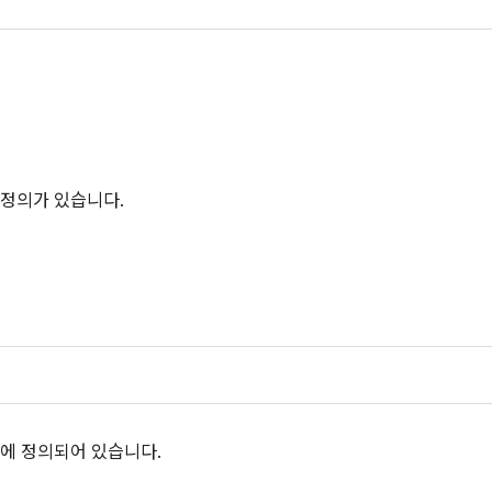
 정의가 있습니다.
에 정의되어 있습니다.