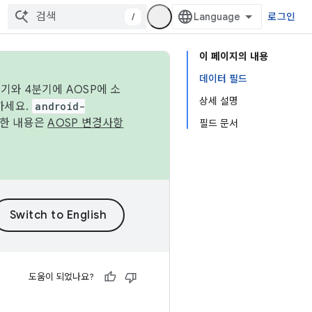
/
로그인
이 페이지의 내용
데이터 필드
기와 4분기에 AOSP에 소
상세 설명
하세요.
android-
세한 내용은
AOSP 변경사항
필드 문서
도움이 되었나요?