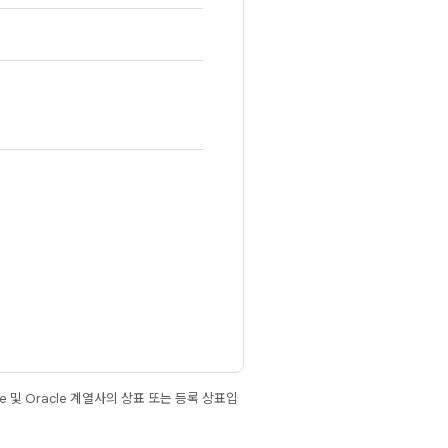
e 및 Oracle 계열사의 상표 또는 등록 상표입