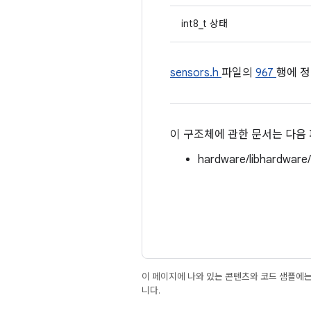
int8_t 상태
sensors.h
파일의
967
행에 정
이 구조체에 관한 문서는 다음
hardware/libhardware
이 페이지에 나와 있는 콘텐츠와 코드 샘플에
니다.