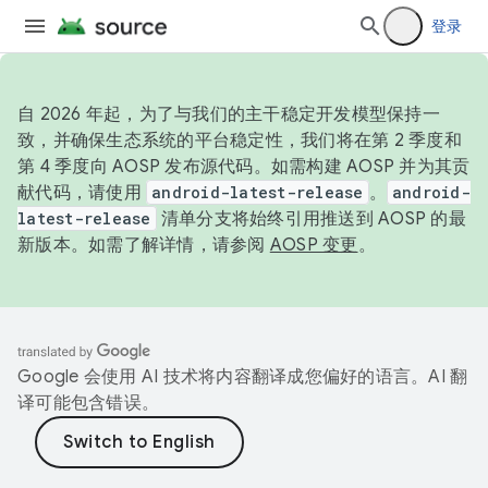
登录
自 2026 年起，为了与我们的主干稳定开发模型保持一
致，并确保生态系统的平台稳定性，我们将在第 2 季度和
第 4 季度向 AOSP 发布源代码。如需构建 AOSP 并为其贡
献代码，请使用
android-latest-release
。
android-
latest-release
清单分支将始终引用推送到 AOSP 的最
新版本。如需了解详情，请参阅
AOSP 变更
。
Google 会使用 AI 技术将内容翻译成您偏好的语言。AI 翻
译可能包含错误。