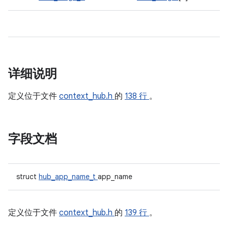
详细说明
定义位于文件
context_hub.h
的
138 行
。
字段文档
struct
hub_app_name_t
app_name
定义位于文件
context_hub.h
的
139 行
。