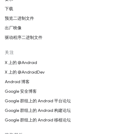
下载
预览二进制文件
出厂映像
驱动程序二进制文件
关注
X 上的 @Android
X 上的 @AndroidDev
Android 博客
Google 安全博客
Google 群组上的 Android 平台论坛
Google 群组上的 Android 构建论坛
Google 群组上的 Android 移植论坛