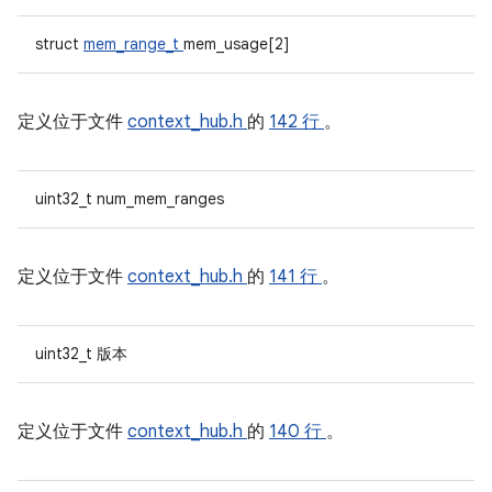
struct
mem_range_t
mem_usage[2]
定义位于文件
context_hub.h
的
142 行
。
uint32_t num_mem_ranges
定义位于文件
context_hub.h
的
141 行
。
uint32_t 版本
定义位于文件
context_hub.h
的
140 行
。