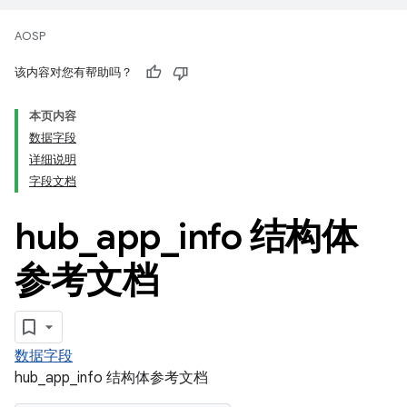
AOSP
该内容对您有帮助吗？
本页内容
数据字段
详细说明
字段文档
hub
_
app
_
info 结构体
参考文档
数据字段
hub_app_info 结构体参考文档