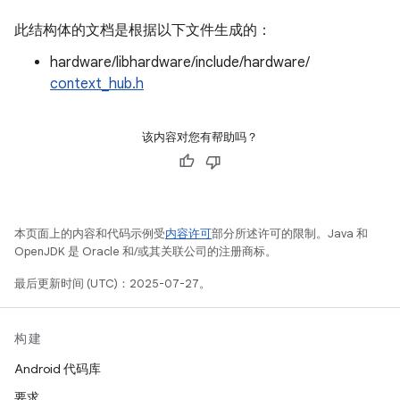
此结构体的文档是根据以下文件生成的：
hardware/libhardware/include/hardware/
context_hub.h
该内容对您有帮助吗？
本页面上的内容和代码示例受
内容许可
部分所述许可的限制。Java 和
OpenJDK 是 Oracle 和/或其关联公司的注册商标。
最后更新时间 (UTC)：2025-07-27。
构建
Android 代码库
要求