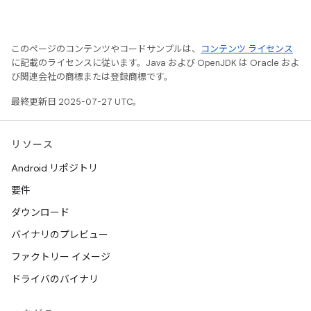
このページのコンテンツやコードサンプルは、
コンテンツ ライセンス
に記載のライセンスに従います。Java および OpenJDK は Oracle およ
び関連会社の商標または登録商標です。
最終更新日 2025-07-27 UTC。
リソース
Android リポジトリ
要件
ダウンロード
バイナリのプレビュー
ファクトリー イメージ
ドライバのバイナリ