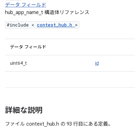
データ フィールド
hub_app_name_t 構造体リファレンス
#include <
context_hub.h
>
データ フィールド
uint64_t
id
詳細な説明
ファイル
context_hub.h の 93 行目にある定義。