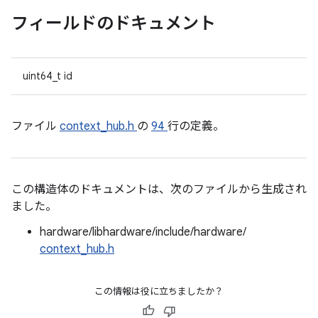
フィールドのドキュメント
uint64_t id
ファイル
context_hub.h
の
94
行の定義。
この構造体のドキュメントは、次のファイルから生成され
ました。
hardware/libhardware/include/hardware/
context_hub.h
この情報は役に立ちましたか？