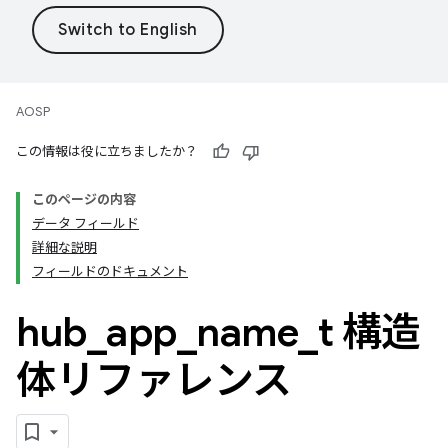
AOSP
この情報は役に立ちましたか？
このページの内容
データ フィールド
詳細な説明
フィールドのドキュメント
hub
_
app
_
name
_
t 構造
体リファレンス