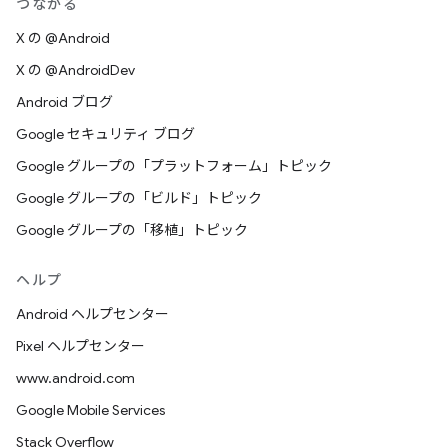
つながる
X の @Android
X の @AndroidDev
Android ブログ
Google セキュリティ ブログ
Google グループの「プラットフォーム」トピック
Google グループの「ビルド」トピック
Google グループの「移植」トピック
ヘルプ
Android ヘルプセンター
Pixel ヘルプセンター
www.android.com
Google Mobile Services
Stack Overflow