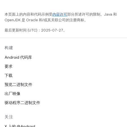
本页面上的内容和代码示例受
内容许可
部分所述许可的限制。Java 和
OpenJDK 是 Oracle 和/或其关联公司的注册商标。
最后更新时间 (UTC)：2025-07-27。
构建
Android 代码库
要求
下载
预览二进制文件
出厂映像
驱动程序二进制文件
关注
X 上的 @Android