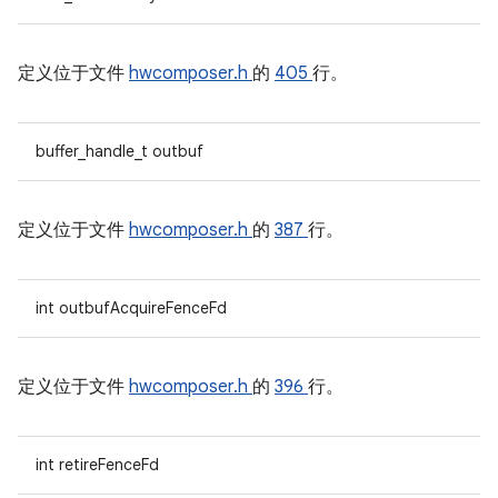
定义位于文件
hwcomposer.h
的
405
行。
buffer_handle_t outbuf
定义位于文件
hwcomposer.h
的
387
行。
int outbufAcquireFenceFd
定义位于文件
hwcomposer.h
的
396
行。
int retireFenceFd