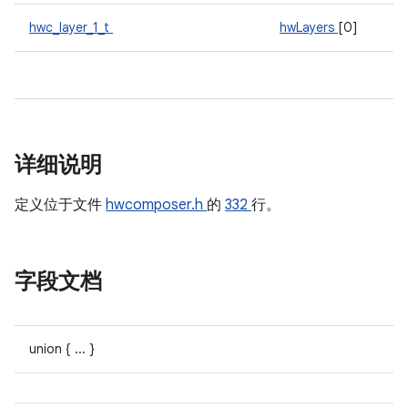
hwc_layer_1_t
hwLayers
[0]
详细说明
定义位于文件
hwcomposer.h
的
332
行。
字段文档
union { ... }