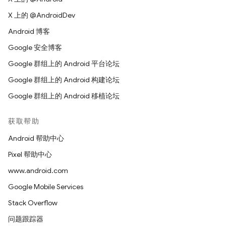
X 上的 @AndroidDev
Android 博客
Google 安全博客
Google 群组上的 Android 平台论坛
Google 群组上的 Android 构建论坛
Google 群组上的 Android 移植论坛
获取帮助
Android 帮助中心
Pixel 帮助中心
www.android.com
Google Mobile Services
Stack Overflow
问题跟踪器