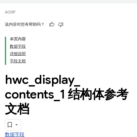
AOSP
该内容对您有帮助吗？
本页内容
数据字段
详细说明
字段文档
hwc
_
display
_
contents
_
1 结构体参考
文档
数据字段