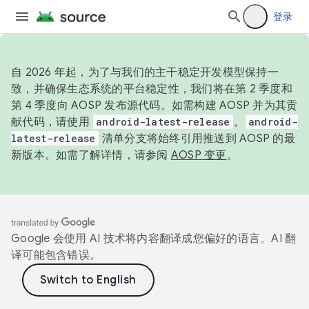
登录
自 2026 年起，为了与我们的主干稳定开发模型保持一
致，并确保生态系统的平台稳定性，我们将在第 2 季度和
第 4 季度向 AOSP 发布源代码。如需构建 AOSP 并为其贡
献代码，请使用
android-latest-release
。
android-
latest-release
清单分支将始终引用推送到 AOSP 的最
新版本。如需了解详情，请参阅
AOSP 变更
。
Google 会使用 AI 技术将内容翻译成您偏好的语言。AI 翻
译可能包含错误。