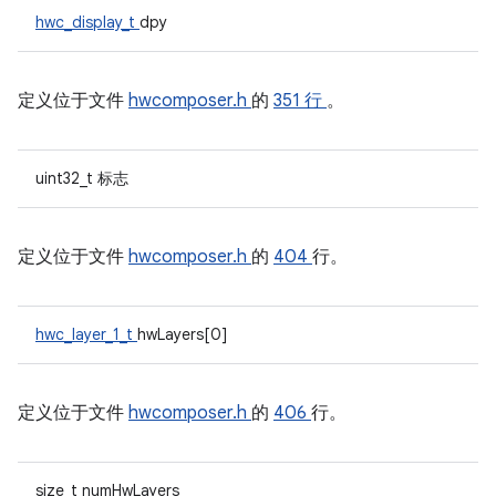
hwc_display_t
dpy
定义位于文件
hwcomposer.h
的
351 行
。
uint32_t 标志
定义位于文件
hwcomposer.h
的
404
行。
hwc_layer_1_t
hwLayers[0]
定义位于文件
hwcomposer.h
的
406
行。
size_t numHwLayers