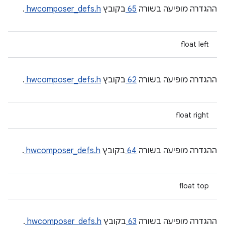
ההגדרה מופיעה בשורה
65
בקובץ
hwcomposer_defs.h
.
float left
ההגדרה מופיעה בשורה
62
בקובץ
hwcomposer_defs.h
.
float right
ההגדרה מופיעה בשורה
64
בקובץ
hwcomposer_defs.h
.
float top
ההגדרה מופיעה בשורה
63
בקובץ
hwcomposer_defs.h
.