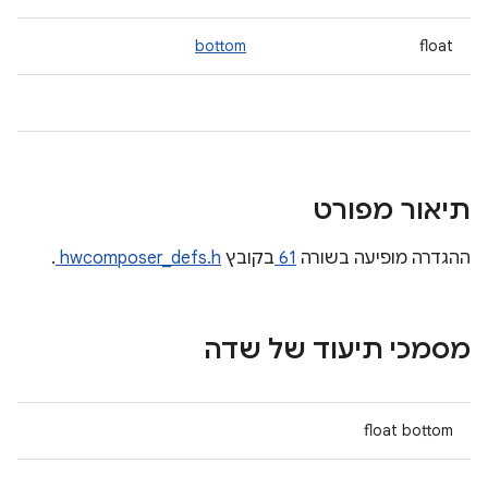
bottom
float
תיאור מפורט
ההגדרה מופיעה בשורה
61
בקובץ
hwcomposer_defs.h
.
מסמכי תיעוד של שדה
float bottom