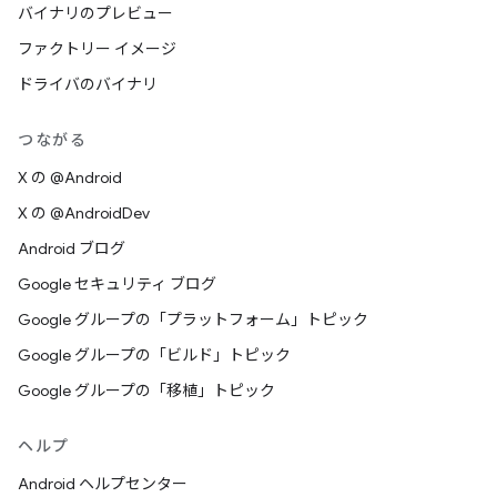
バイナリのプレビュー
ファクトリー イメージ
ドライバのバイナリ
つながる
X の @Android
X の @AndroidDev
Android ブログ
Google セキュリティ ブログ
Google グループの「プラットフォーム」トピック
Google グループの「ビルド」トピック
Google グループの「移植」トピック
ヘルプ
Android ヘルプセンター