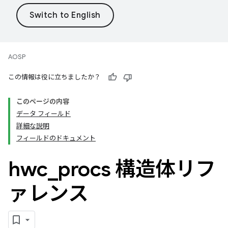
AOSP
この情報は役に立ちましたか？
このページの内容
データ フィールド
詳細な説明
フィールドのドキュメント
hwc
_
procs 構造体リフ
ァレンス