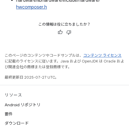
hardware/libhardware/include/hardware/
hwcomposer.h
この情報は役に立ちましたか？
このページのコンテンツやコードサンプルは、
コンテンツ ライセンス
に記載のライセンスに従います。Java および OpenJDK は Oracle およ
び関連会社の商標または登録商標です。
最終更新日 2025-07-27 UTC。
リソース
Android リポジトリ
要件
ダウンロード