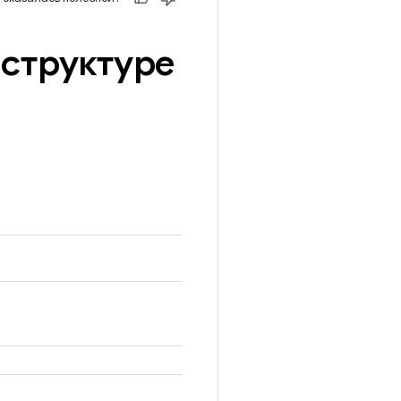
 структуре