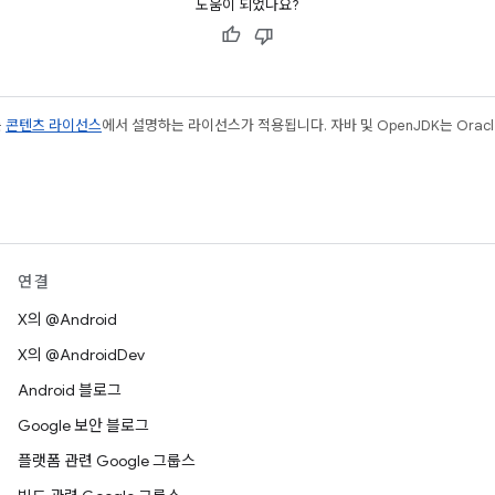
도움이 되었나요?
는
콘텐츠 라이선스
에서 설명하는 라이선스가 적용됩니다. 자바 및 OpenJDK는 Oracl
연결
X의 @Android
X의 @AndroidDev
Android 블로그
Google 보안 블로그
플랫폼 관련 Google 그룹스