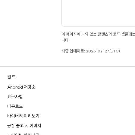
이 페이지에 나와 있는 콘텐츠와 코드 샘플에
니다.
최종 업데이트: 2025-07-27(UTC)
빌드
Android 저장소
요구사항
다운로드
바이너리 미리보기
공장 출고 시 이미지