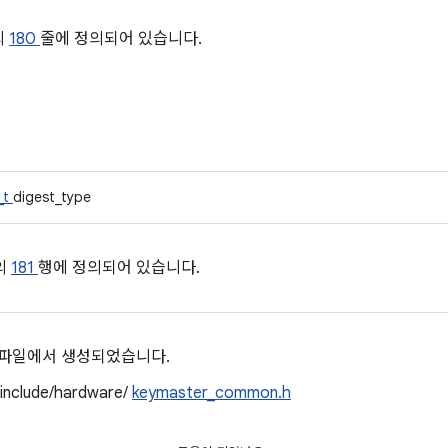
의
180
줄에 정의되어 있습니다.
_t
digest_type
E의
181
행에 정의되어 있습니다.
 파일에서 생성되었습니다.
/include/hardware/
keymaster_common.h