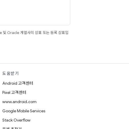
e 및 Oracle 계열사의 상표 또는 등록 상표입
도움받기
Android 고객센터
Pixel 고객센터
www.android.com
Google Mobile Services
Stack Overflow