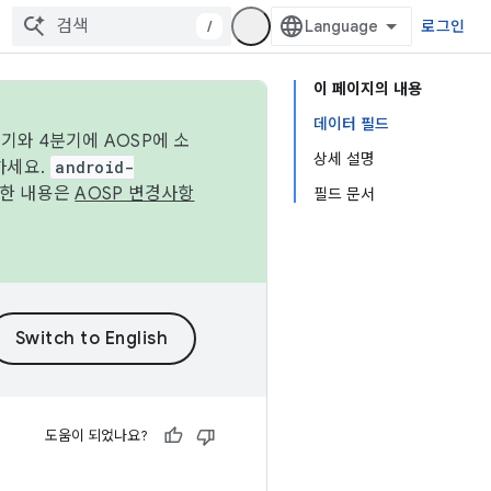
/
로그인
이 페이지의 내용
데이터 필드
기와 4분기에 AOSP에 소
상세 설명
하세요.
android-
세한 내용은
AOSP 변경사항
필드 문서
도움이 되었나요?