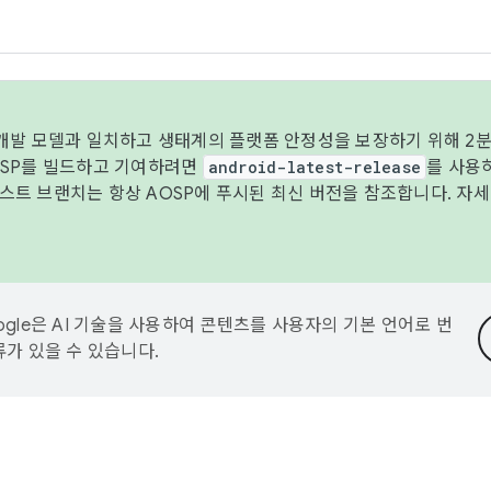
 개발 모델과 일치하고 생태계의 플랫폼 안정성을 보장하기 위해 2분
OSP를 빌드하고 기여하려면
android-latest-release
를 사용
트 브랜치는 항상 AOSP에 푸시된 최신 버전을 참조합니다. 자
ogle은 AI 기술을 사용하여 콘텐츠를 사용자의 기본 언어로 번
류가 있을 수 있습니다.