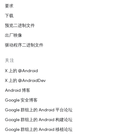
要求
下载
预览二进制文件
出厂映像
驱动程序二进制文件
关注
X 上的 @Android
X 上的 @AndroidDev
Android 博客
Google 安全博客
Google 群组上的 Android 平台论坛
Google 群组上的 Android 构建论坛
Google 群组上的 Android 移植论坛