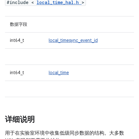
#include <
local_time_hal.h
>
数据字段
int64_t
local_timesync_event_id
int64_t
local_time
详细说明
用于在实验室环境中收集低级同步数据的结构。大多数