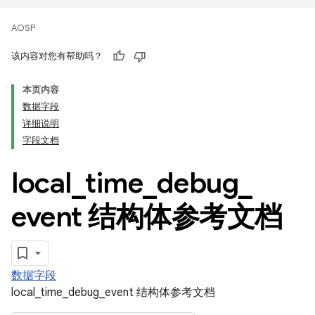
AOSP
该内容对您有帮助吗？
本页内容
数据字段
详细说明
字段文档
local
_
time
_
debug
_
event 结构体参考文档
数据字段
local_time_debug_event 结构体参考文档