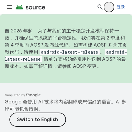
登录
自 2026 年起，为了与我们的主干稳定开发模型保持一
致，并确保生态系统的平台稳定性，我们将在第 2 季度和
第 4 季度向 AOSP 发布源代码。如需构建 AOSP 并为其贡
献代码，请使用
android-latest-release
。
android-
latest-release
清单分支将始终引用推送到 AOSP 的最
新版本。如需了解详情，请参阅
AOSP 变更
。
Google 会使用 AI 技术将内容翻译成您偏好的语言。AI 翻
译可能包含错误。