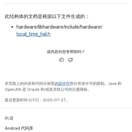
此结构体的文档是根据以下文件生成的：
hardware/libhardware/include/hardware/
local_time_hal.h
该内容对您有帮助吗？
本页面上的内容和代码示例受
内容许可
部分所述许可的限制。Java 和
OpenJDK 是 Oracle 和/或其关联公司的注册商标。
最后更新时间 (UTC)：2025-07-27。
构建
Android 代码库