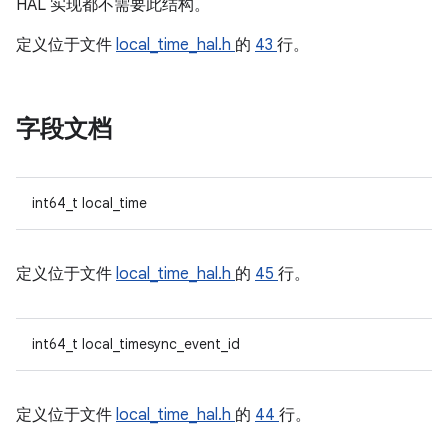
HAL 实现都不需要此结构。
定义位于文件
local_time_hal.h
的
43
行。
字段文档
int64_t local_time
定义位于文件
local_time_hal.h
的
45
行。
int64_t local_timesync_event_id
定义位于文件
local_time_hal.h
的
44
行。