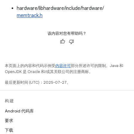
hardware/libhardware/include/hardware/
memtrack.h
该内容对您有帮助吗？
本页面上的内容和代码示例受
内容许可
部分所述许可的限制。Java 和
OpenJDK 是 Oracle 和/或其关联公司的注册商标。
最后更新时间 (UTC)：2025-07-27。
构建
Android 代码库
要求
下载