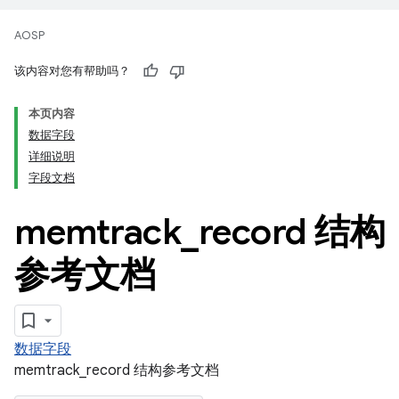
AOSP
该内容对您有帮助吗？
本页内容
数据字段
详细说明
字段文档
memtrack
_
record 结构
参考文档
数据字段
memtrack_record 结构参考文档