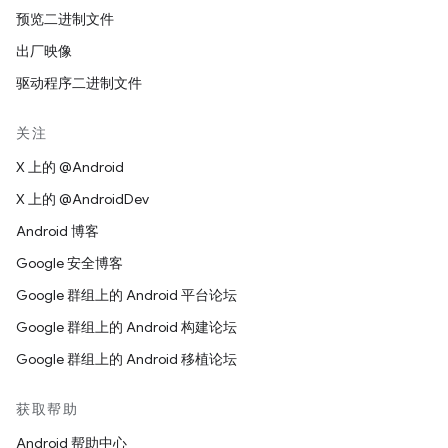
预览二进制文件
出厂映像
驱动程序二进制文件
关注
X 上的 @Android
X 上的 @AndroidDev
Android 博客
Google 安全博客
Google 群组上的 Android 平台论坛
Google 群组上的 Android 构建论坛
Google 群组上的 Android 移植论坛
获取帮助
Android 帮助中心