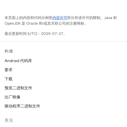
本页面上的内容和代码示例受
内容许可
部分所述许可的限制。Java 和
OpenJDK 是 Oracle 和/或其关联公司的注册商标。
最后更新时间 (UTC)：2025-07-27。
构建
Android 代码库
要求
下载
预览二进制文件
出厂映像
驱动程序二进制文件
关注