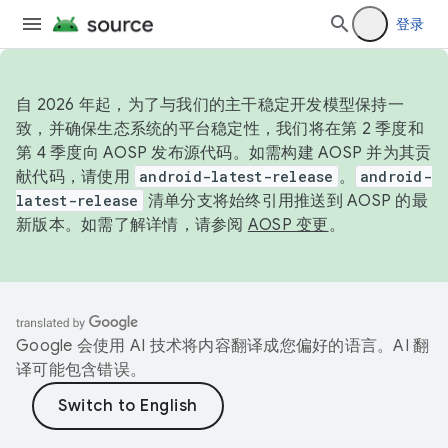
登录
自 2026 年起，为了与我们的主干稳定开发模型保持一
致，并确保生态系统的平台稳定性，我们将在第 2 季度和
第 4 季度向 AOSP 发布源代码。如需构建 AOSP 并为其贡
献代码，请使用
android-latest-release
。
android-
latest-release
清单分支将始终引用推送到 AOSP 的最
新版本。如需了解详情，请参阅
AOSP 变更
。
Google 会使用 AI 技术将内容翻译成您偏好的语言。AI 翻
译可能包含错误。