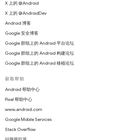
X 上的 @Android
X 上的 @AndroidDev
Android 博客
Google 安全博客
Google 群组上的 Android 平台论坛
Google 群组上的 Android 构建论坛
Google 群组上的 Android 移植论坛
获取帮助
Android 帮助中心
Pixel 帮助中心
www.android.com
Google Mobile Services
Stack Overflow
问题跟踪器