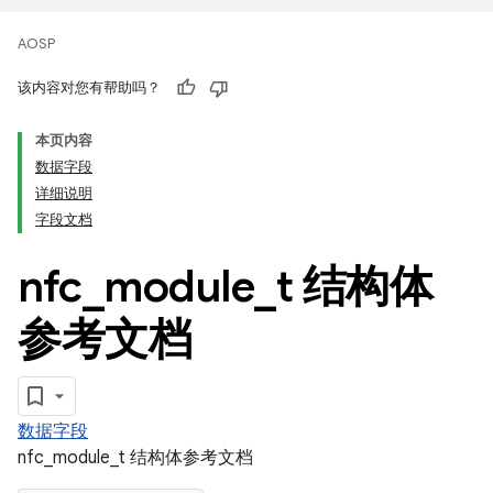
AOSP
该内容对您有帮助吗？
本页内容
数据字段
详细说明
字段文档
nfc
_
module
_
t 结构体
参考文档
数据字段
nfc_module_t 结构体参考文档