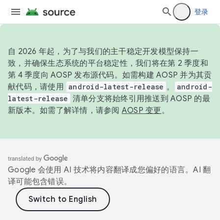
登录
自 2026 年起，为了与我们的主干稳定开发模型保持一
致，并确保生态系统的平台稳定性，我们将在第 2 季度和
第 4 季度向 AOSP 发布源代码。如需构建 AOSP 并为其贡
献代码，请使用
android-latest-release
。
android-
latest-release
清单分支将始终引用推送到 AOSP 的最
新版本。如需了解详情，请参阅
AOSP 变更
。
Google 会使用 AI 技术将内容翻译成您偏好的语言。AI 翻
译可能包含错误。