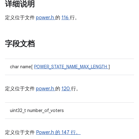
详细说明
定义位于文件
power.h
的
116
行。
字段文档
char name[
POWER_STATE_NAME_MAX_LENGTH
]
定义位于文件
power.h
的
120
行。
uint32_t number_of_voters
定义位于文件
Power.h
的 147 行。