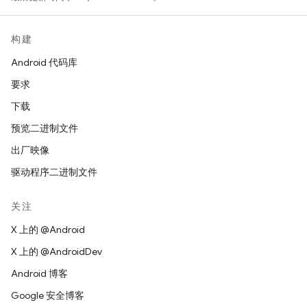
构建
Android 代码库
要求
下载
预览二进制文件
出厂映像
驱动程序二进制文件
关注
X 上的 @Android
X 上的 @AndroidDev
Android 博客
Google 安全博客