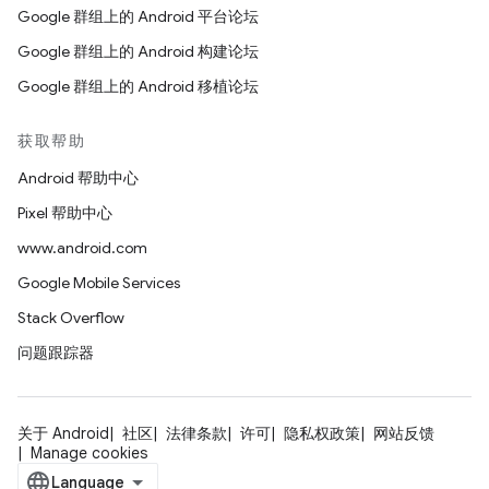
Google 群组上的 Android 平台论坛
Google 群组上的 Android 构建论坛
Google 群组上的 Android 移植论坛
获取帮助
Android 帮助中心
Pixel 帮助中心
www.android.com
Google Mobile Services
Stack Overflow
问题跟踪器
关于 Android
社区
法律条款
许可
隐私权政策
网站反馈
Manage cookies