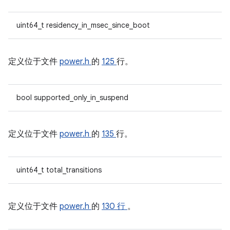
uint64_t residency_in_msec_since_boot
定义位于文件
power.h
的
125
行。
bool supported_only_in_suspend
定义位于文件
power.h
的
135
行。
uint64_t total_transitions
定义位于文件
power.h
的
130 行
。