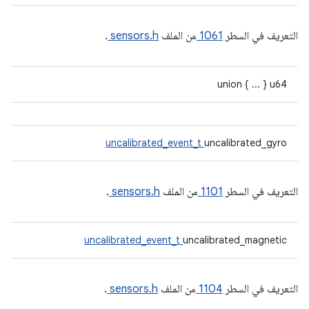
التعريف في السطر
1061
من الملف
sensors.h
.
union { ... } u64
uncalibrated_event_t
uncalibrated_gyro
التعريف في السطر
1101
من الملف
sensors.h
.
uncalibrated_event_t
uncalibrated_magnetic
التعريف في السطر
1104
من الملف
sensors.h
.