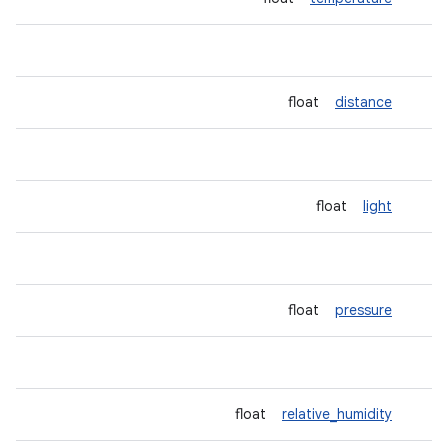
distance
float
light
float
pressure
float
relative_humidity
float