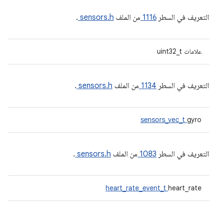
التعريف في السطر
1116
من الملف
sensors.h
.
علامات uint32_t
التعريف في السطر
1134
من الملف
sensors.h
.
sensors_vec_t
gyro
التعريف في السطر
1083
من الملف
sensors.h
.
heart_rate_event_t
heart_rate