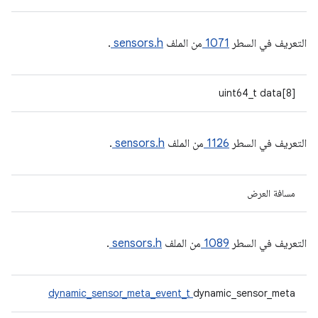
التعريف في السطر
1071
من الملف
sensors.h
.
uint64_t data[8]
التعريف في السطر
1126
من الملف
sensors.h
.
مسافة العرض
التعريف في السطر
1089
من الملف
sensors.h
.
dynamic_sensor_meta_event_t
dynamic_sensor_meta