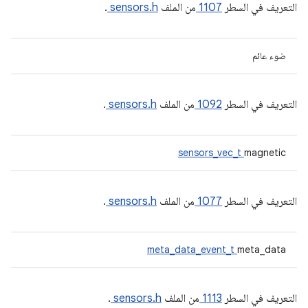
التعريف في السطر
1107
من الملف
sensors.h
.
ضوء عائم
التعريف في السطر
1092
من الملف
sensors.h
.
sensors_vec_t
magnetic
التعريف في السطر
1077
من الملف
sensors.h
.
meta_data_event_t
meta_data
التعريف في السطر
1113
من الملف
sensors.h
.