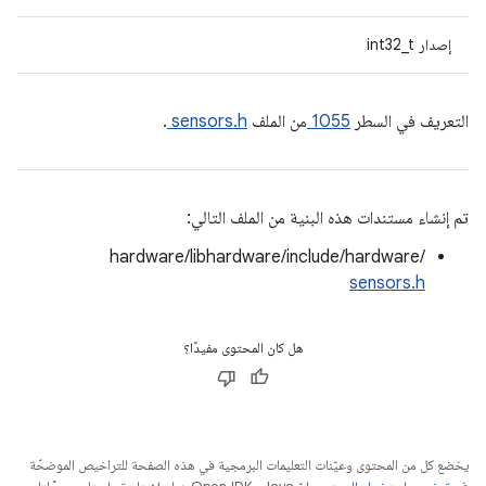
إصدار int32_t
التعريف في السطر
1055
من الملف
sensors.h
.
تم إنشاء مستندات هذه البنية من الملف التالي:
hardware/libhardware/include/hardware/
sensors.h
هل كان المحتوى مفيدًا؟
يخضع كل من المحتوى وعيّنات التعليمات البرمجية في هذه الصفحة للتراخيص الموضحّة