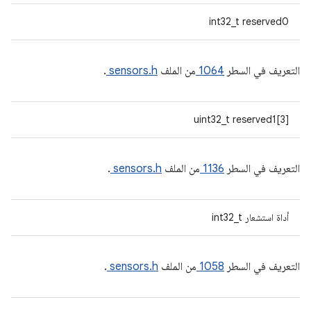
int32_t reserved0
التعريف في السطر
1064
من الملف
sensors.h
.
uint32_t reserved1[3]
التعريف في السطر
1136
من الملف
sensors.h
.
أداة استشعار int32_t
التعريف في السطر
1058
من الملف
sensors.h
.