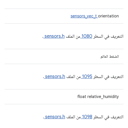
sensors_vec_t
orientation
التعريف في السطر
1080
من الملف
sensors.h
.
الضغط العائم
التعريف في السطر
1095
من الملف
sensors.h
.
float relative_humidity
التعريف في السطر
1098
من الملف
sensors.h
.