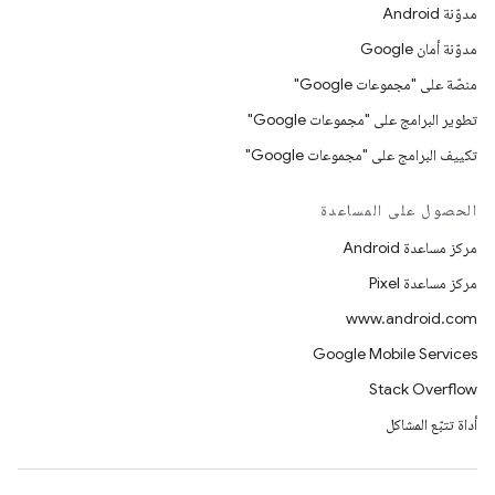
مدوّنة Android
مدوّنة أمان Google
منصّة على "مجموعات Google"
تطوير البرامج على "مجموعات Google"
تكييف البرامج على "مجموعات Google"
الحصول على المساعدة
مركز مساعدة Android
مركز مساعدة Pixel
www.android.com
Google Mobile Services
Stack Overflow
أداة تتبّع المشاكل