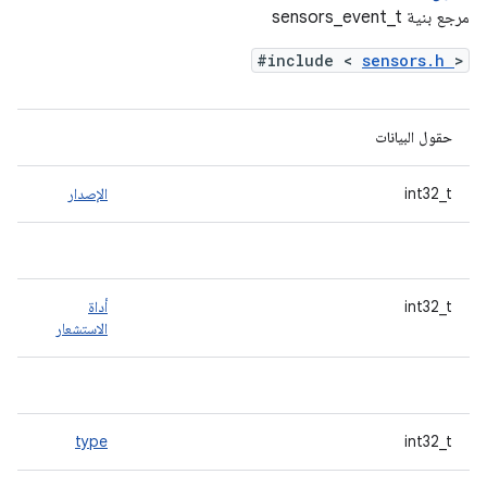
مرجع بنية sensors_event_t
#include <
sensors.h
>
حقول البيانات
int32_t
الإصدار
int32_t
أداة
الاستشعار
type
int32_t