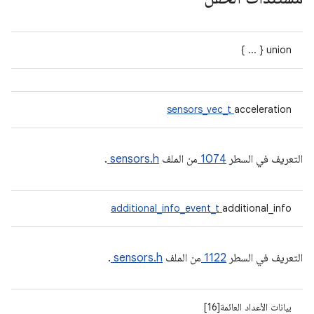
union { ... }
sensors_vec_t
acceleration
التعريف في السطر
1074
من الملف
sensors.h
.
additional_info_event_t
additional_info
التعريف في السطر
1122
من الملف
sensors.h
.
بيانات الأعداد العائمة[16]