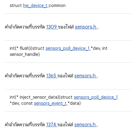
struct
hw_device_t
common
คําจํากัดความที่บรรทัด
1309
ของไฟล์
sensors.h
.
int(* flush)(struct
sensors_poll_device_1
*dev, int
sensor_handle)
คําจํากัดความที่บรรทัด
1365
ของไฟล์
sensors.h
.
int(* inject_sensor_data)(struct
sensors_poll_device_1
*dev, const
sensors_event_t
*data)
คําจํากัดความที่บรรทัด
1374
ของไฟล์
sensors.h
.