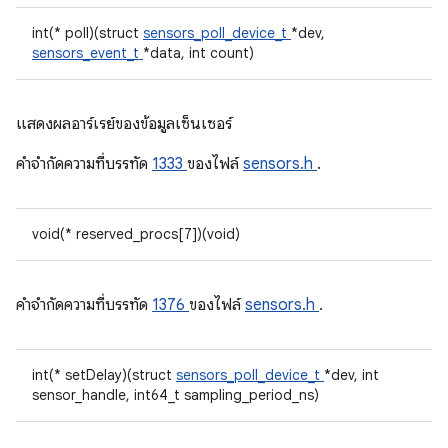
int(* poll)(struct
sensors_poll_device_t
*dev,
sensors_event_t
*data, int count)
แสดงผลอาร์เรย์ของข้อมูลเซ็นเซอร์
คําจํากัดความที่บรรทัด
1333
ของไฟล์
sensors.h
.
void(* reserved_procs[7])(void)
คําจํากัดความที่บรรทัด
1376
ของไฟล์
sensors.h
.
int(* setDelay)(struct
sensors_poll_device_t
*dev, int
sensor_handle, int64_t sampling_period_ns)