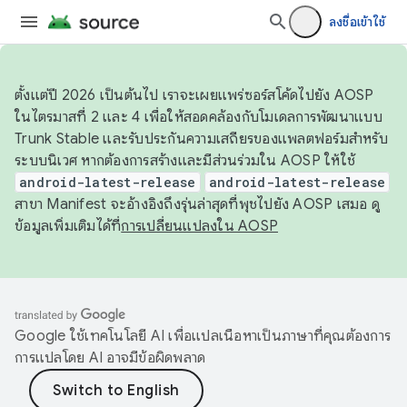
ลงชื่อเข้าใช้
ตั้งแต่ปี 2026 เป็นต้นไป เราจะเผยแพร่ซอร์สโค้ดไปยัง AOSP
ในไตรมาสที่ 2 และ 4 เพื่อให้สอดคล้องกับโมเดลการพัฒนาแบบ
Trunk Stable และรับประกันความเสถียรของแพลตฟอร์มสำหรับ
ระบบนิเวศ หากต้องการสร้างและมีส่วนร่วมใน AOSP ให้ใช้
android-latest-release
android-latest-release
สาขา Manifest จะอ้างอิงถึงรุ่นล่าสุดที่พุชไปยัง AOSP เสมอ ดู
ข้อมูลเพิ่มเติมได้ที่
การเปลี่ยนแปลงใน AOSP
Google ใช้เทคโนโลยี AI เพื่อแปลเนื้อหาเป็นภาษาที่คุณต้องการ
การแปลโดย AI อาจมีข้อผิดพลาด