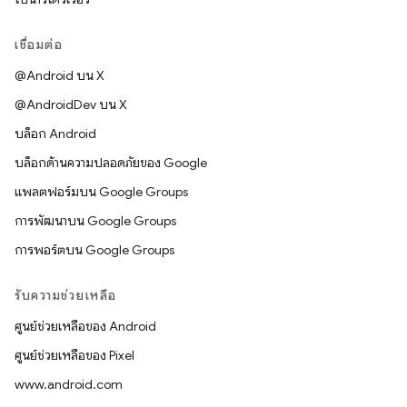
เชื่อมต่อ
@Android บน X
@AndroidDev บน X
บล็อก Android
บล็อกด้านความปลอดภัยของ Google
แพลตฟอร์มบน Google Groups
การพัฒนาบน Google Groups
การพอร์ตบน Google Groups
รับความช่วยเหลือ
ศูนย์ช่วยเหลือของ Android
ศูนย์ช่วยเหลือของ Pixel
www.android.com