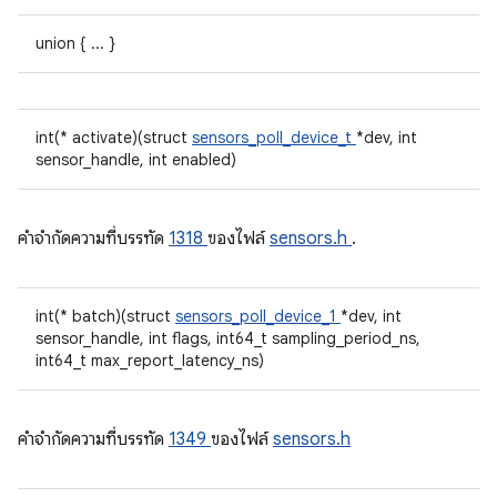
union { ... }
int(* activate)(struct
sensors_poll_device_t
*dev, int
sensor_handle, int enabled)
คําจํากัดความที่บรรทัด
1318
ของไฟล์
sensors.h
.
int(* batch)(struct
sensors_poll_device_1
*dev, int
sensor_handle, int flags, int64_t sampling_period_ns,
int64_t max_report_latency_ns)
คําจํากัดความที่บรรทัด
1349
ของไฟล์
sensors.h