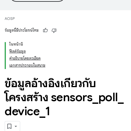
AOSP
ข้อมูลนี้มีประโยชน์ไหม
ในหน้านี้
ฟิลด์ข้อมูล
คำอธิบายโดยละเอียด
เอกสารประกอบในสนาม
ข้อมูลอ้างอิงเกี่ยวกับ
โครงสร้าง sensors
_
poll
_
device
_
1