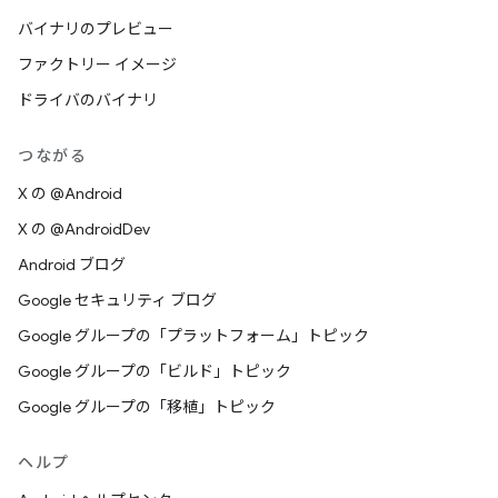
バイナリのプレビュー
ファクトリー イメージ
ドライバのバイナリ
つながる
X の @Android
X の @AndroidDev
Android ブログ
Google セキュリティ ブログ
Google グループの「プラットフォーム」トピック
Google グループの「ビルド」トピック
Google グループの「移植」トピック
ヘルプ