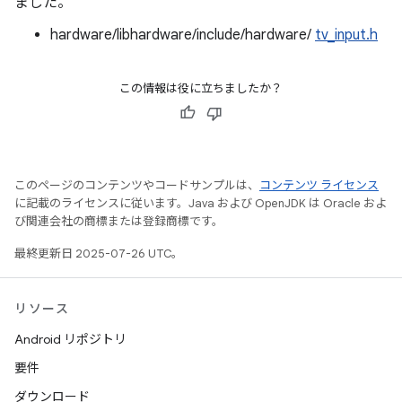
ました。
hardware/libhardware/include/hardware/
tv_input.h
この情報は役に立ちましたか？
このページのコンテンツやコードサンプルは、
コンテンツ ライセンス
に記載のライセンスに従います。Java および OpenJDK は Oracle およ
び関連会社の商標または登録商標です。
最終更新日 2025-07-26 UTC。
リソース
Android リポジトリ
要件
ダウンロード