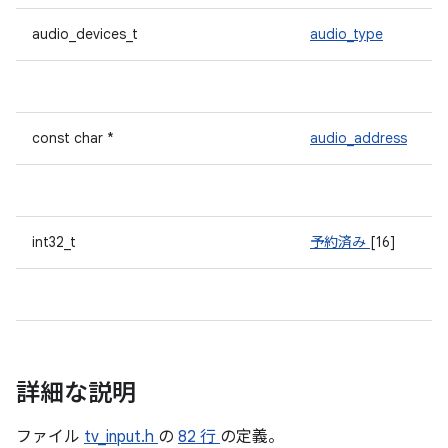
audio_devices_t
audio_type
const char *
audio_address
int32_t
予約済み
[16]
詳細な説明
ファイル
tv_input.h
の
82 行
の定義。