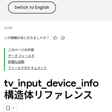
AOSP
この情報は役に立ちましたか？
このページの内容
データ フィールド
詳細な説明
フィールドのドキュメント
tv
_
input
_
device
_
info
構造体リファレンス