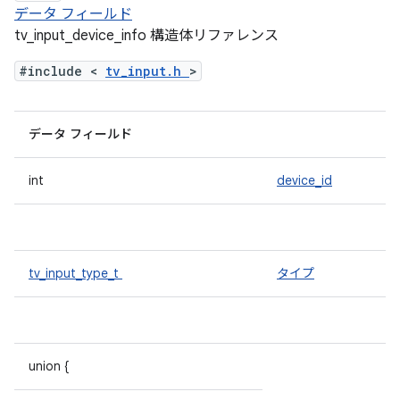
データ フィールド
tv_input_device_info 構造体リファレンス
#include <
tv_input.h
>
データ フィールド
int
device_id
tv_input_type_t
タイプ
union {