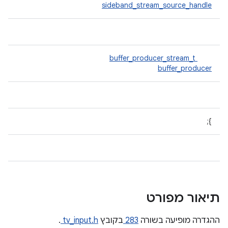
sideband_stream_source_handle
buffer_producer_stream_t
buffer_producer
};
תיאור מפורט
ההגדרה מופיעה בשורה
283
בקובץ
tv_input.h
.