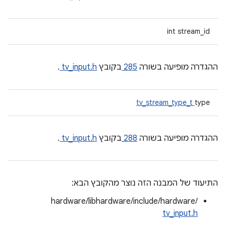
int stream_id
ההגדרה מופיעה בשורה
285
בקובץ
tv_input.h
.
tv_stream_type_t
type
ההגדרה מופיעה בשורה
288
בקובץ
tv_input.h
.
התיעוד של המבנה הזה נוצר מהקובץ הבא:
hardware/libhardware/include/hardware/
tv_input.h