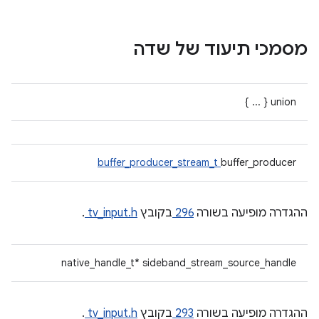
מסמכי תיעוד של שדה
union { ... }
buffer_producer_stream_t
buffer_producer
ההגדרה מופיעה בשורה
296
בקובץ
tv_input.h
.
native_handle_t* sideband_stream_source_handle
ההגדרה מופיעה בשורה
293
בקובץ
tv_input.h
.