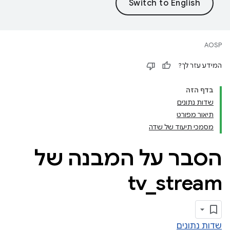
AOSP
המידע עזר לך?
בדף הזה
שדות נתונים
תיאור מפורט
מסמכי תיעוד של שדה
הסבר על המבנה של
tv
_
stream
שדות נתונים