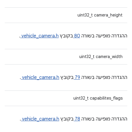
uint32_t camera_height
ההגדרה מופיעה בשורה
80
בקובץ
vehicle_camera.h
.
uint32_t camera_width
ההגדרה מופיעה בשורה
79
בקובץ
vehicle_camera.h
.
uint32_t capabilites_flags
ההגדרה מופיעה בשורה
78
בקובץ
vehicle_camera.h
.