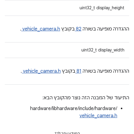
uint32_t display_height
ההגדרה מופיעה בשורה
82
בקובץ
vehicle_camera.h
.
uint32_t display_width
ההגדרה מופיעה בשורה
81
בקובץ
vehicle_camera.h
.
התיעוד של המבנה הזה נוצר מהקובץ הבא:
hardware/libhardware/include/hardware/
vehicle_camera.h
המידע עזר לך?