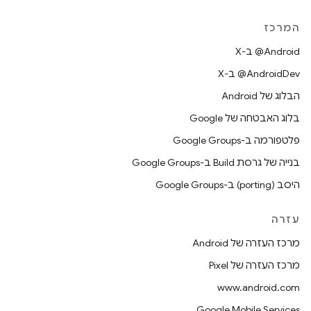
המרכז
‫‎@Android ב-X
‫‎@AndroidDev ב-X
הבלוג של Android
בלוג האבטחה של Google
פלטפורמה ב-Google Groups
בנייה של גרסת Build ב-Google Groups
היסב (porting) ב-Google Groups
עזרה
מרכז העזרה של Android
מרכז העזרה של Pixel
www.android.com
Google Mobile Services