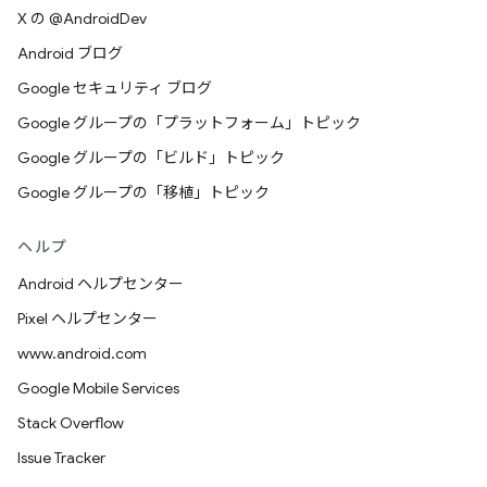
X の @AndroidDev
Android ブログ
Google セキュリティ ブログ
Google グループの「プラットフォーム」トピック
Google グループの「ビルド」トピック
Google グループの「移植」トピック
ヘルプ
Android ヘルプセンター
Pixel ヘルプセンター
www.android.com
Google Mobile Services
Stack Overflow
Issue Tracker