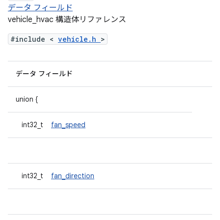
データ フィールド
vehicle_hvac 構造体リファレンス
#include <
vehicle.h
>
データ フィールド
union {
int32_t
fan_speed
int32_t
fan_direction