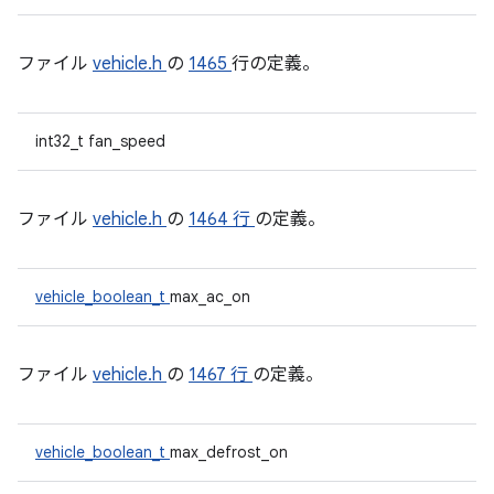
ファイル
vehicle.h
の
1465
行の定義。
int32_t fan_speed
ファイル
vehicle.h
の
1464 行
の定義。
vehicle_boolean_t
max_ac_on
ファイル
vehicle.h
の
1467 行
の定義。
vehicle_boolean_t
max_defrost_on