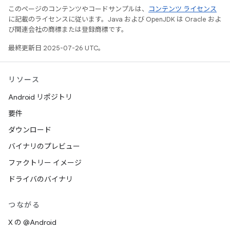
このページのコンテンツやコードサンプルは、
コンテンツ ライセンス
に記載のライセンスに従います。Java および OpenJDK は Oracle およ
び関連会社の商標または登録商標です。
最終更新日 2025-07-26 UTC。
リソース
Android リポジトリ
要件
ダウンロード
バイナリのプレビュー
ファクトリー イメージ
ドライバのバイナリ
つながる
X の @Android