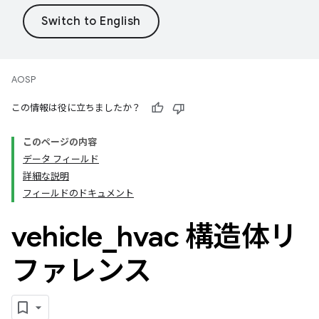
AOSP
この情報は役に立ちましたか？
このページの内容
データ フィールド
詳細な説明
フィールドのドキュメント
vehicle
_
hvac 構造体リ
ファレンス