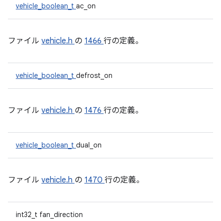
vehicle_boolean_t
ac_on
ファイル
vehicle.h
の
1466
行の定義。
vehicle_boolean_t
defrost_on
ファイル
vehicle.h
の
1476
行の定義。
vehicle_boolean_t
dual_on
ファイル
vehicle.h
の
1470
行の定義。
int32_t fan_direction