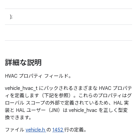
};
詳細な説明
HVAC プロパティ フィールド。
vehicle_hvac_t にパックされるさまざまな HVAC プロパテ
ィを定義します（下記を参照）。これらのプロパティはグ
ローバル スコープの外部で定義されているため、HAL 実
装と HAL ユーザー（JNI）は
vehicle_hvac を正しく型変
換できます。
ファイル
vehicle.h
の
1452
行の定義。