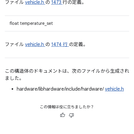
ファイル
vehicle.h
の
1473
行の定義。
float temperature_set
ファイル
vehicle.h
の
1474 行
の定義。
この構造体のドキュメントは、次のファイルから生成され
ました。
hardware/libhardware/include/hardware/
vehicle.h
この情報は役に立ちましたか？