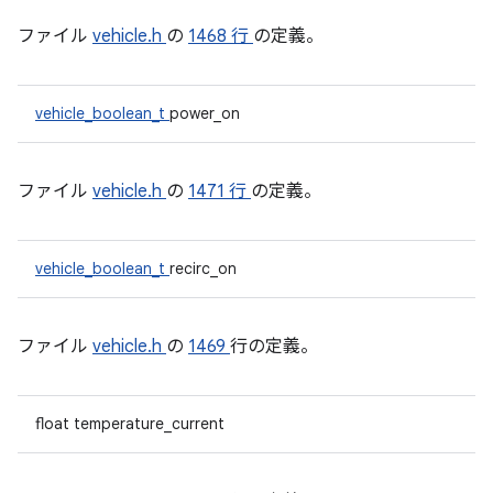
ファイル
vehicle.h
の
1468 行
の定義。
vehicle_boolean_t
power_on
ファイル
vehicle.h
の
1471 行
の定義。
vehicle_boolean_t
recirc_on
ファイル
vehicle.h
の
1469
行の定義。
float temperature_current