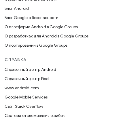
Блог Android
Блог Google о безопасности
О платформе Android в Google Groups
О разработках для Android в Google Groups
О портировании в Google Groups
СПРАВКА
Справочный центр Android
Справочный центр Pixel
www.android.com
Google Mobile Services
Сайт Stack Overflow
Система отслеживания ошибок