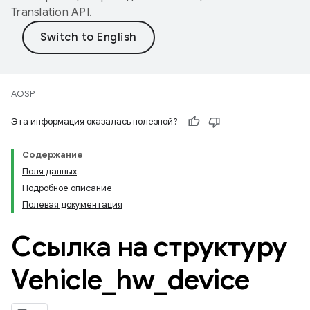
Translation API
.
AOSP
Эта информация оказалась полезной?
Содержание
Поля данных
Подробное описание
Полевая документация
Ссылка на структуру
Vehicle
_
hw
_
device