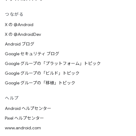
つながる
X の @Android
X の @AndroidDev
Android ブログ
Google セキュリティ ブログ
Google グループの「プラットフォーム」トピック
Google グループの「ビルド」トピック
Google グループの「移植」トピック
ヘルプ
Android ヘルプセンター
Pixel ヘルプセンター
www.android.com