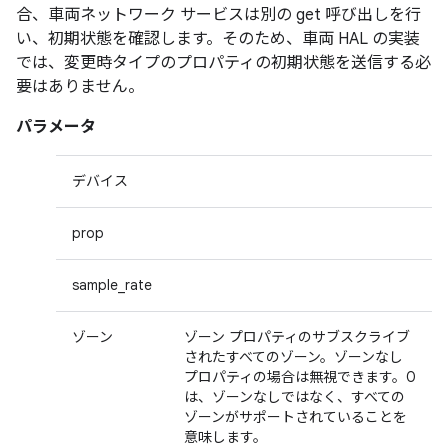
合、車両ネットワーク サービスは別の get 呼び出しを行
い、初期状態を確認します。そのため、車両 HAL の実装
では、変更時タイプのプロパティの初期状態を送信する必
要はありません。
パラメータ
デバイス
prop
sample_rate
ゾーン
ゾーン プロパティのサブスクライブ
されたすべてのゾーン。ゾーンなし
プロパティの場合は無視できます。0
は、ゾーンなしではなく、すべての
ゾーンがサポートされていることを
意味します。