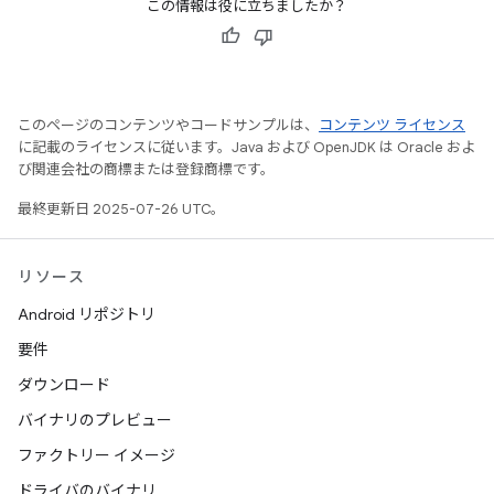
この情報は役に立ちましたか？
このページのコンテンツやコードサンプルは、
コンテンツ ライセンス
に記載のライセンスに従います。Java および OpenJDK は Oracle およ
び関連会社の商標または登録商標です。
最終更新日 2025-07-26 UTC。
リソース
Android リポジトリ
要件
ダウンロード
バイナリのプレビュー
ファクトリー イメージ
ドライバのバイナリ