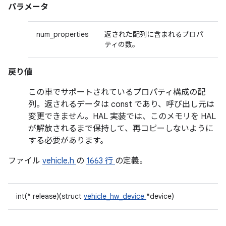
パラメータ
num_properties
返された配列に含まれるプロパ
ティの数。
戻り値
この車でサポートされているプロパティ構成の配
列。返されるデータは const であり、呼び出し元は
変更できません。HAL 実装では、このメモリを HAL
が解放されるまで保持して、再コピーしないように
する必要があります。
ファイル
vehicle.h
の
1663 行
の定義。
int(* release)(struct
vehicle_hw_device
*device)