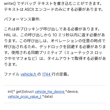
write() でデバッグ テキストを書き込むことができます。
テキストは ASCII エンコードのみにする必要があります。
パフォーマンス要件:
これは非ブロッキング呼び出しである必要があります。
HAL は、この呼び出しから 10 ミリ秒以内に返す必要があ
ります。この呼び出しは、オペレーションの任意の時点で
呼び出されるため、デッドロックを回避する必要がありま
す。使用される同期プリミティブ（ミューテックス ロッ
クやセマフォなど）は、タイムアウトで取得する必要があ
ります。
ファイル
vehicle.h
の
1744
行の定義。
int(* get)(struct
vehicle_hw_device
*device,
vehicle_prop_value_t
*data)