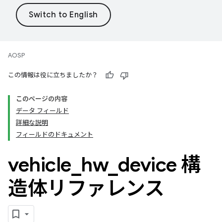
AOSP
この情報は役に立ちましたか？
このページの内容
データ フィールド
詳細な説明
フィールドのドキュメント
vehicle
_
hw
_
device 構
造体リファレンス