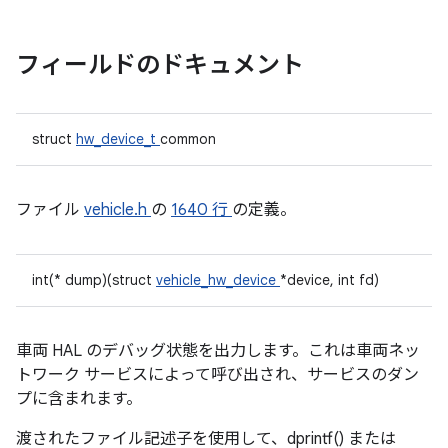
フィールドのドキュメント
struct
hw_device_t
common
ファイル
vehicle.h
の
1640 行
の定義。
int(* dump)(struct
vehicle_hw_device
*device, int fd)
車両 HAL のデバッグ状態を出力します。これは車両ネッ
トワーク サービスによって呼び出され、サービスのダン
プに含まれます。
渡されたファイル記述子を使用して、dprintf() または