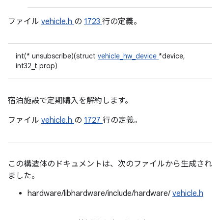
ファイル
vehicle.h
の
1723
行の定義。
int(* unsubscribe)(struct
vehicle_hw_device
*device,
int32_t prop)
宿泊施設で定期購入を解約します。
ファイル
vehicle.h
の
1727
行の定義。
この構造体のドキュメントは、次のファイルから生成され
ました。
hardware/libhardware/include/hardware/
vehicle.h