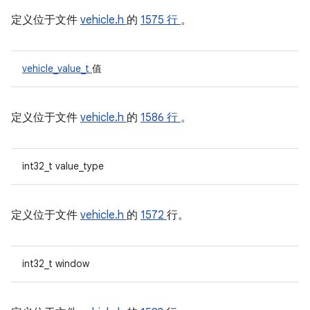
定义位于文件
vehicle.h
的
1575 行
。
vehicle_value_t
值
定义位于文件
vehicle.h
的
1586 行
。
int32_t value_type
定义位于文件
vehicle.h
的
1572
行。
int32_t window