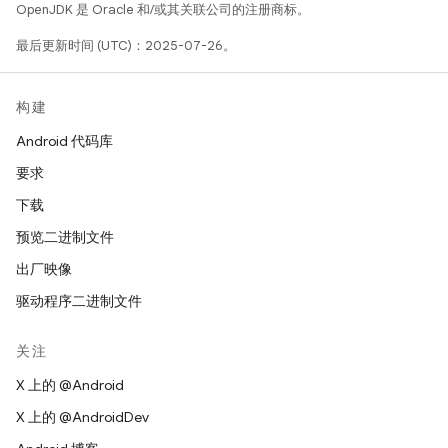
OpenJDK 是 Oracle 和/或其关联公司的注册商标。
最后更新时间 (UTC)：2025-07-26。
构建
Android 代码库
要求
下载
预览二进制文件
出厂映像
驱动程序二进制文件
关注
X 上的 @Android
X 上的 @AndroidDev