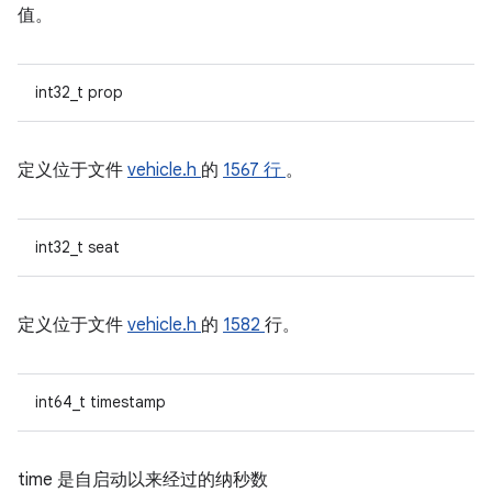
值。
int32_t prop
定义位于文件
vehicle.h
的
1567 行
。
int32_t seat
定义位于文件
vehicle.h
的
1582
行。
int64_t timestamp
time 是自启动以来经过的纳秒数