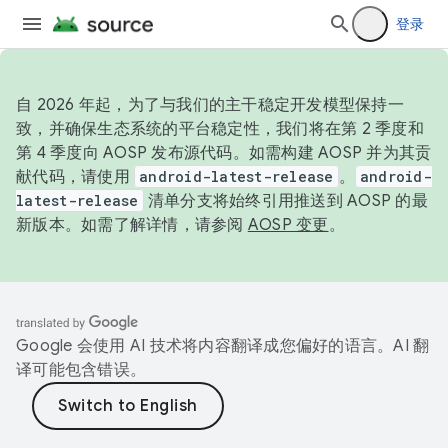
登录
自 2026 年起，为了与我们的主干稳定开发模型保持一
致，并确保生态系统的平台稳定性，我们将在第 2 季度和
第 4 季度向 AOSP 发布源代码。如需构建 AOSP 并为其贡
献代码，请使用
android-latest-release
。
android-
latest-release
清单分支将始终引用推送到 AOSP 的最
新版本。如需了解详情，请参阅
AOSP 变更
。
Google 会使用 AI 技术将内容翻译成您偏好的语言。AI 翻
译可能包含错误。