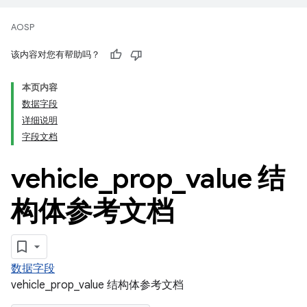
AOSP
该内容对您有帮助吗？
本页内容
数据字段
详细说明
字段文档
vehicle
_
prop
_
value 结
构体参考文档
数据字段
vehicle_prop_value 结构体参考文档