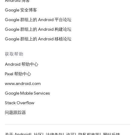
Android 博客
Google 安全博客
Google 群组上的 Android 平台论坛
Google 群组上的 Android 构建论坛
Google 群组上的 Android 移植论坛
获取帮助
Android 帮助中心
Pixel 帮助中心
www.android.com
Google Mobile Services
Stack Overflow
问题跟踪器
关于 Android
社区
法律条款
许可
隐私权政策
网站反馈