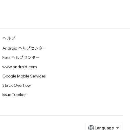
ヘルプ
Android ヘルプセンター
Pixel ヘルプセンター
www.android.com
Google Mobile Services
Stack Overflow
Issue Tracker