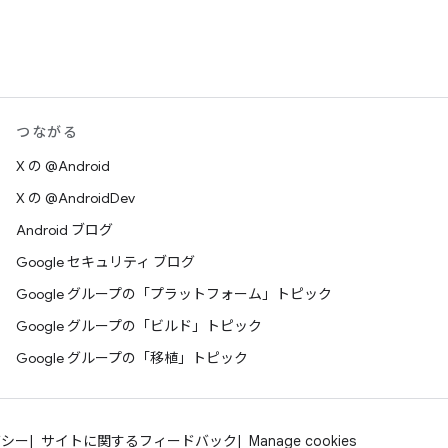
つながる
X の @Android
X の @AndroidDev
Android ブログ
Google セキュリティ ブログ
Google グループの「プラットフォーム」トピック
Google グループの「ビルド」トピック
Google グループの「移植」トピック
バシー
サイトに関するフィードバック
Manage cookies