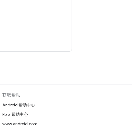
。
获取帮助
Android 帮助中心
Pixel 帮助中心
www.android.com