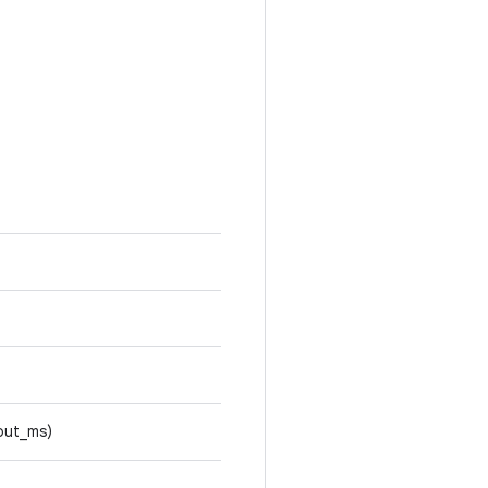
eout_ms)