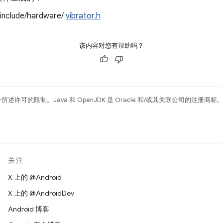
/include/hardware/
vibrator.h
该内容对您有帮助吗？
所述许可的限制。Java 和 OpenJDK 是 Oracle 和/或其关联公司的注册商标
关注
X 上的 @Android
X 上的 @AndroidDev
Android 博客