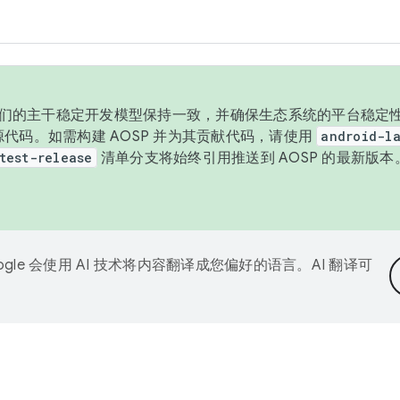
与我们的主干稳定开发模型保持一致，并确保生态系统的平台稳定性
发布源代码。如需构建 AOSP 并为其贡献代码，请使用
android-la
test-release
清单分支将始终引用推送到 AOSP 的最新版
ogle 会使用 AI 技术将内容翻译成您偏好的语言。AI 翻译可