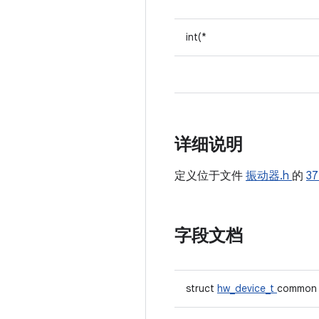
int(*
详细说明
定义位于文件
振动器.h
的
3
字段文档
struct
hw_device_t
common