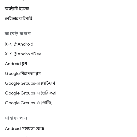
ফ্যাক্টরি ইমেজ
ড্রাইভার বাইনারি
কানেক্ট করুন
X-এ @Android
X-এ @AndroidDev
Android ব্লগ
Google নিরাপত্তা ব্লগ
Google Groups-এ প্ল্যাটফর্ম
Google Groups-এ তৈরি করা
Google Groups-এ পোর্টিং
সাহায্য পান
Android সহায়তা কেন্দ্র