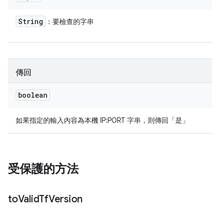
String
：要檢查的字串
傳回
boolean
如果指定的輸入內容為本機 IP:PORT 字串，則傳回「是」
受保護的方法
to
Valid
Tf
Version