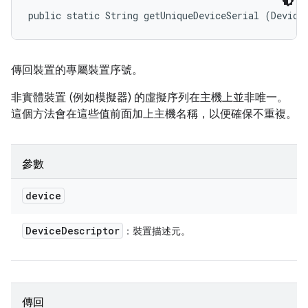
public static String getUniqueDeviceSerial (Device
傳回裝置的專屬裝置序號。
非實體裝置 (例如模擬器) 的虛擬序列在主機上並非唯一。
這個方法會在這些值前面加上主機名稱，以便確保不重複。
參數
device
Device
Descriptor
：裝置描述元。
傳回