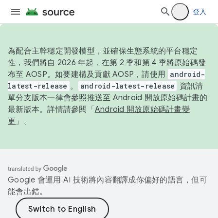
登入
為配合主幹穩定開發模型，並確保生態系統的平台穩定
性，我們將自 2026 年起，在第 2 季和第 4 季將原始碼發
布至 AOSP。如要建構及貢獻 AOSP，請使用
android-
latest-release
。
android-latest-release
資訊清
單分支版本一律會參照推送至 Android 開放原始碼計畫的
最新版本。詳情請參閱「
Android 開放原始碼計畫變
更
」。
Google 會運用 AI 技術將內容翻譯成你偏好的語言，但可
能會出錯。