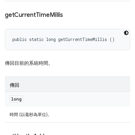
get
Current
Time
Millis
public static long getCurrentTimeMillis ()
傳回目前的系統時間。
傳回
long
時間 (以毫秒為單位)。