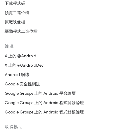
下載程式碼
預覽二進位檔
原廠映像檔
驅動程式二進位檔
論壇
X 上的 @Android
X 上的 @AndroidDev
Android 網誌
Google 安全性網誌
Google Groups 上的 Android 平台論壇
Google Groups 上的 Android 程式開發論壇
Google Groups 上的 Android 程式移植論壇
取得協助