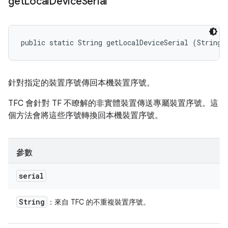
get
Local
Device
Serial
public static String getLocalDeviceSerial (String 
針對指定的裝置序號傳回本機裝置序號。
TFC 會針對 TF 不瞭解的非實體裝置傳送專屬裝置序號。這
個方法會將這些序號轉換回本機裝置序號。
參數
serial
String
：來自 TFC 的不重複裝置序號。