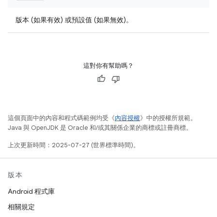
版本 (如果有效) 或預設值 (如果無效)。
這對你有幫助嗎？
這個頁面中的內容和程式碼範例均受《
內容授權
》中的授權所規範。
Java 與 OpenJDK 是 Oracle 和/或其關係企業的商標或註冊商標。
上次更新時間：2025-07-27 (世界標準時間)。
版本
Android 程式庫
相關規定