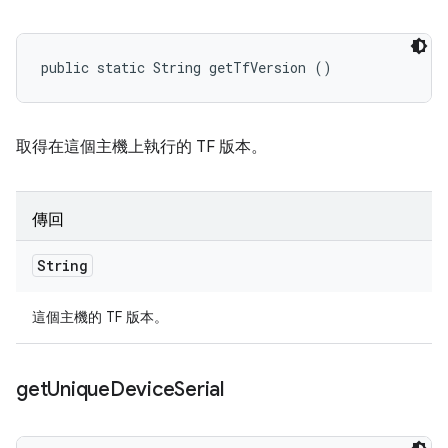
public static String getTfVersion ()
取得在這個主機上執行的 TF 版本。
傳回
String
這個主機的 TF 版本。
get
Unique
Device
Serial