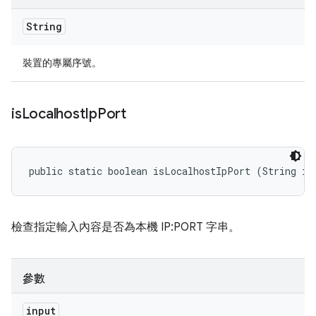
String
裝置的專屬序號。
is
Localhost
Ip
Port
public static boolean isLocalhostIpPort (String in
檢查指定輸入內容是否為本機 IP:PORT 字串。
參數
input