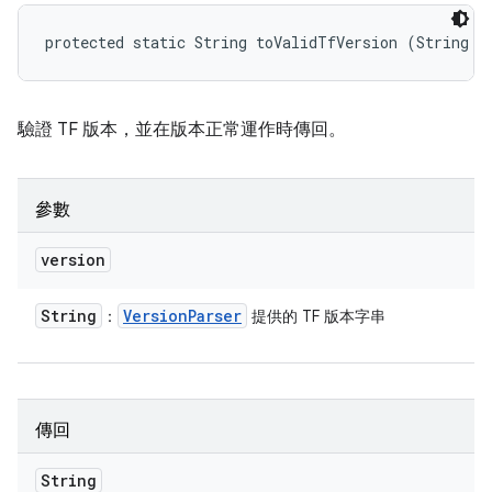
protected static String toValidTfVersion (String v
驗證 TF 版本，並在版本正常運作時傳回。
參數
version
String
Version
Parser
：
提供的 TF 版本字串
傳回
String