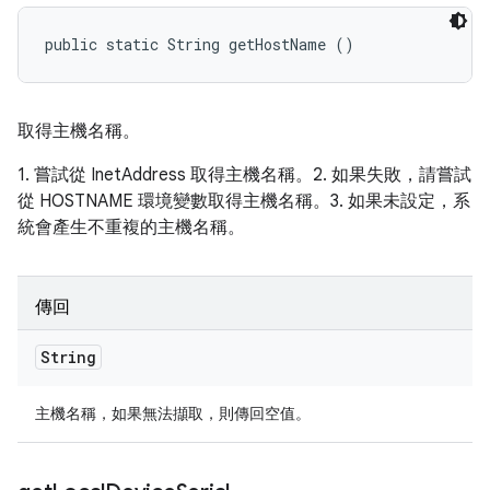
public static String getHostName ()
取得主機名稱。
1. 嘗試從 InetAddress 取得主機名稱。2. 如果失敗，請嘗試
從 HOSTNAME 環境變數取得主機名稱。3. 如果未設定，系
統會產生不重複的主機名稱。
傳回
String
主機名稱，如果無法擷取，則傳回空值。