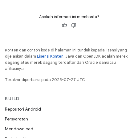
Apakah informasi ini membantu?
Konten dan contoh kode di halaman ini tunduk kepada lisensi yang
dijelaskan dalam
Lisensi Konten
. Java dan OpenJDK adalah merek
dagang atau merek dagang terdaftar dari Oracle dan/atau
afiliasinya.
Terakhir diperbarui pada 2025-07-27 UTC.
BUILD
Repositori Android
Persyaratan
Mendownload