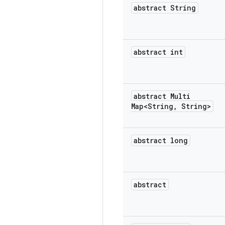
abstract String
abstract int
abstract Multi
Map<String
,
String>
abstract long
abstract