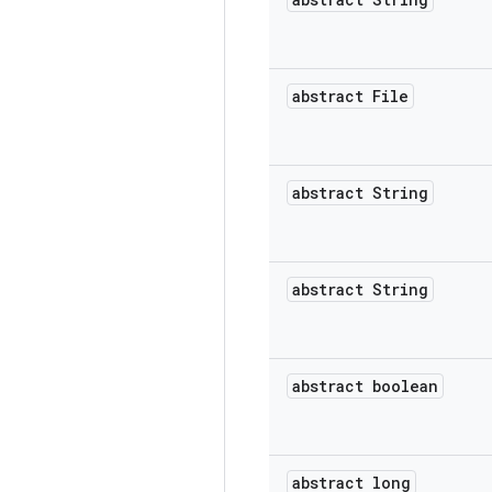
abstract File
abstract String
abstract String
abstract boolean
abstract long