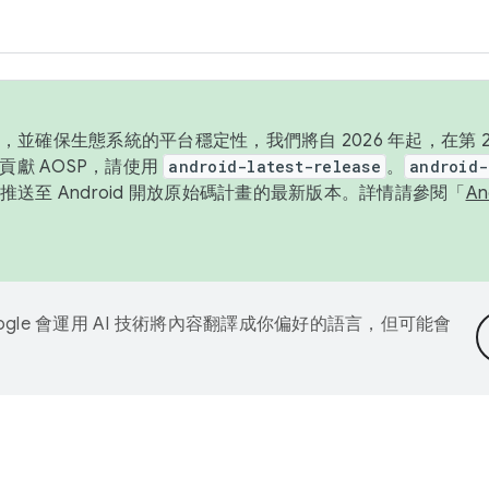
並確保生態系統的平台穩定性，我們將自 2026 年起，在第 2 
貢獻 AOSP，請使用
android-latest-release
。
android-
送至 Android 開放原始碼計畫的最新版本。詳情請參閱「
A
ogle 會運用 AI 技術將內容翻譯成你偏好的語言，但可能會