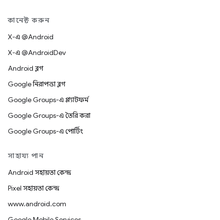
কানেক্ট করুন
X-এ @Android
X-এ @AndroidDev
Android ব্লগ
Google নিরাপত্তা ব্লগ
Google Groups-এ প্ল্যাটফর্ম
Google Groups-এ তৈরি করা
Google Groups-এ পোর্টিং
সাহায্য পান
Android সহায়তা কেন্দ্র
Pixel সহায়তা কেন্দ্র
www.android.com
Google Mobile Services