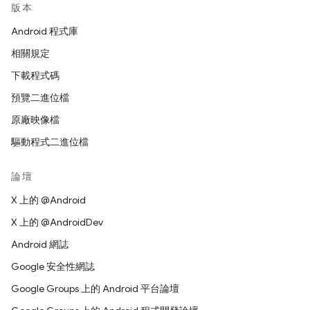
版本
Android 程式庫
相關規定
下載程式碼
預覽二進位檔
原廠映像檔
驅動程式二進位檔
論壇
X 上的 @Android
X 上的 @AndroidDev
Android 網誌
Google 安全性網誌
Google Groups 上的 Android 平台論壇