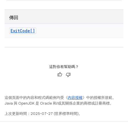
傳回
Exit
Code[]
這對你有幫助嗎？
這個頁面中的內容和程式碼範例均受《
內容授權
》中的授權所規範。
Java 與 OpenJDK 是 Oracle 和/或其關係企業的商標或註冊商標。
上次更新時間：2025-07-27 (世界標準時間)。