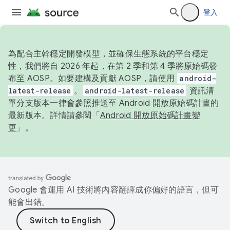
登入
為配合主幹穩定開發模型，並確保生態系統的平台穩定
性，我們將自 2026 年起，在第 2 季和第 4 季將原始碼發
布至 AOSP。如要建構及貢獻 AOSP，請使用
android-
latest-release
。
android-latest-release
資訊清
單分支版本一律會參照推送至 Android 開放原始碼計畫的
最新版本。詳情請參閱「
Android 開放原始碼計畫變
更
」。
Google 會運用 AI 技術將內容翻譯成你偏好的語言，但可
能會出錯。