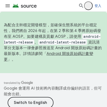
登入
為配合主幹穩定開發模型，並確保生態系統的平台穩定
性，我們將自 2026 年起，在第 2 季和第 4 季將原始碼發
布至 AOSP。如要建構及貢獻 AOSP，請使用
android-
latest-release
。
android-latest-release
資訊清
單分支版本一律會參照推送至 Android 開放原始碼計畫的
最新版本。詳情請參閱「
Android 開放原始碼計畫變
更
」。
Google 會運用 AI 技術將內容翻譯成你偏好的語言，但可
能會出錯。