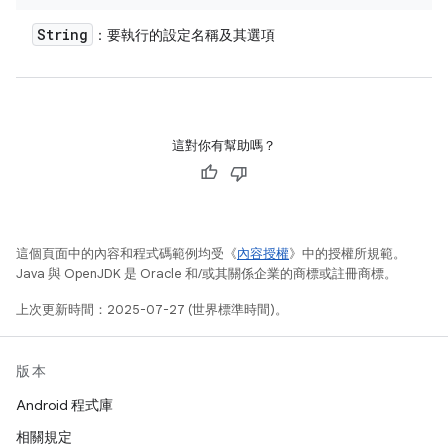
String
：要執行的設定名稱及其選項
這對你有幫助嗎？
這個頁面中的內容和程式碼範例均受《
內容授權
》中的授權所規範。
Java 與 OpenJDK 是 Oracle 和/或其關係企業的商標或註冊商標。
上次更新時間：2025-07-27 (世界標準時間)。
版本
Android 程式庫
相關規定