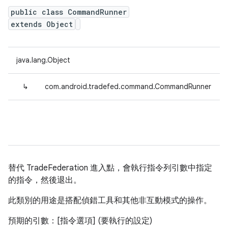
public class CommandRunner
extends Object
java.lang.Object
↳
com.android.tradefed.command.CommandRunner
替代 TradeFederation 進入點，會執行指令列引數中指定
的指令，然後退出。
此類別的用途是搭配偵錯工具和其他非互動模式的操作。
預期的引數：[指令選項] (要執行的設定)