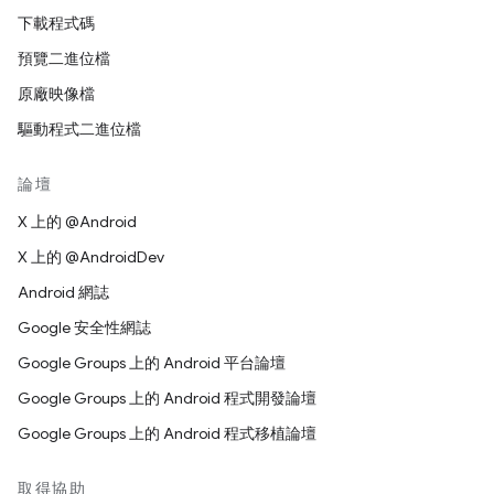
下載程式碼
預覽二進位檔
原廠映像檔
驅動程式二進位檔
論壇
X 上的 @Android
X 上的 @AndroidDev
Android 網誌
Google 安全性網誌
Google Groups 上的 Android 平台論壇
Google Groups 上的 Android 程式開發論壇
Google Groups 上的 Android 程式移植論壇
取得協助