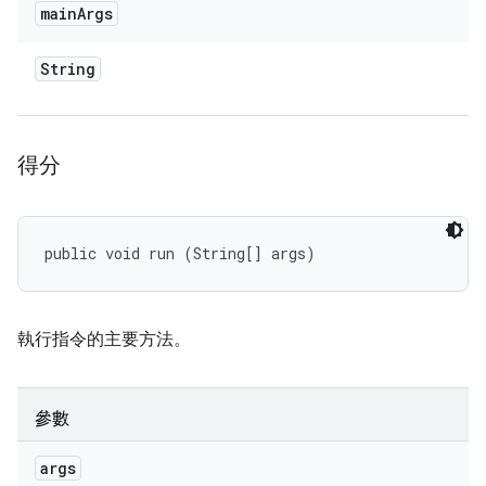
main
Args
String
得分
public void run (String[] args)
執行指令的主要方法。
參數
args