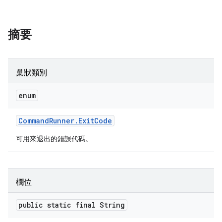
摘要
巢狀類別
enum
Command
Runner
.
Exit
Code
可用來退出的錯誤代碼。
欄位
public static final String